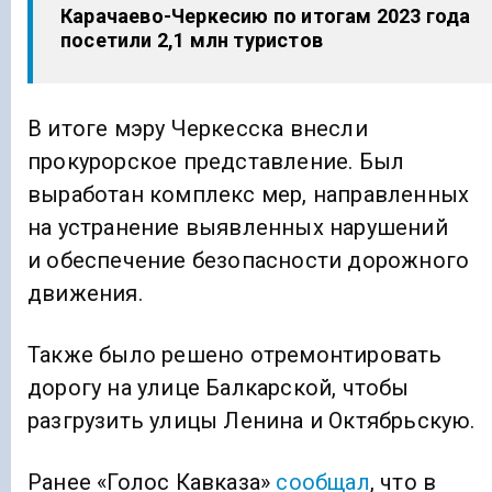
Карачаево-Черкесию по итогам 2023 года
посетили 2,1 млн туристов
В итоге мэру Черкесска внесли
прокурорское представление. Был
выработан комплекс мер, направленных
на устранение выявленных нарушений
и обеспечение безопасности дорожного
движения.
Также было решено отремонтировать
дорогу на улице Балкарской, чтобы
разгрузить улицы Ленина и Октябрьскую.
Ранее «Голос Кавказа»
сообщал
, что в