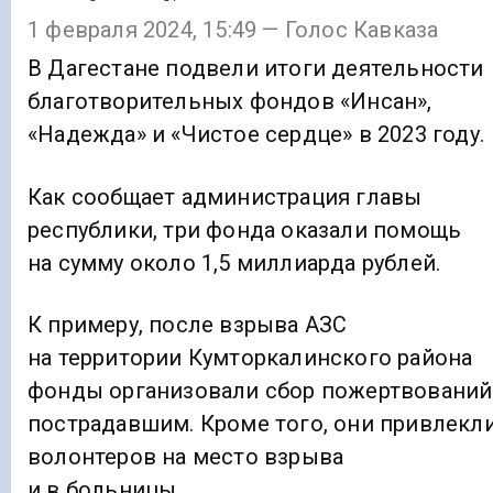
1 февраля 2024, 15:49 — Голос Кавказа
В Дагестане подвели итоги деятельности
благотворительных фондов «Инсан»,
«Надежда» и «Чистое сердце» в 2023 году.
Как сообщает администрация главы
республики, три фонда оказали помощь
на сумму около 1,5 миллиарда рублей.
К примеру, после взрыва АЗС
на территории Кумторкалинского района
фонды организовали сбор пожертвований
пострадавшим. Кроме того, они привлекл
волонтеров на место взрыва
и в больницы.