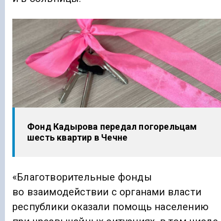
Фонд Кадырова передал погорельцам
шесть квартир в Чечне
«Благотворительные фонды
во взаимодействии с органами власти
республики оказали помощь населению