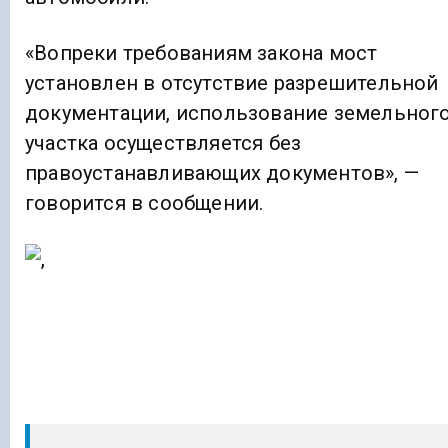
«Вопреки требованиям закона мост
установлен в отсутствие разрешительной
документации, использование земельног
участка осуществляется без
правоустанавливающих документов», —
говорится в сообщении.