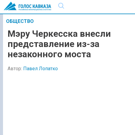
ОБЩЕСТВО
Мэру Черкесска внесли
представление из-за
незаконного моста
Автор:
Павел Лопатко