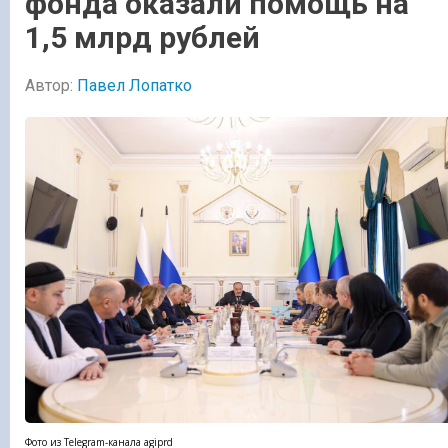
фонда оказали помощь на
1,5 млрд рублей
Автор:
Павел Лопатко
Фото из Telegram-канала agiprd