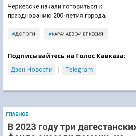
Черкесске начали готовиться к
празднованию 200-летия города.
ДОРОГИ
КАРАЧАЕВО-ЧЕРКЕСИЯ
Подписывайтесь на Голос Кавказа:
Дзен Новости
|
Telegram
ГЛАВНОЕ
В 2023 году три дагестански