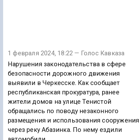
1 февраля 2024, 18:22 — Голос Кавказа
Нарушения законодательства в сфере
безопасности дорожного движения
выявили в Черкесске. Как сообщает
республиканская прокуратура, ранее
жители домов на улице Тенистой
обращались по поводу незаконного
размещения и использования сооружения
через реку Абазинка. По нему ездили
автомобили.