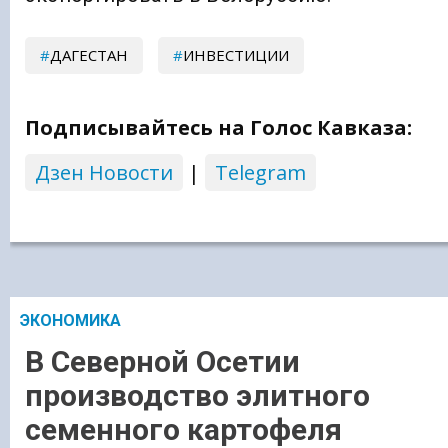
ДАГЕСТАН
ИНВЕСТИЦИИ
Подписывайтесь на Голос Кавказа:
Дзен Новости
|
Telegram
ЭКОНОМИКА
В Северной Осетии
производство элитного
семенного картофеля