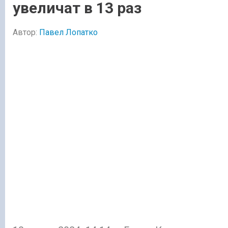
увеличат в 13 раз
Автор:
Павел Лопатко