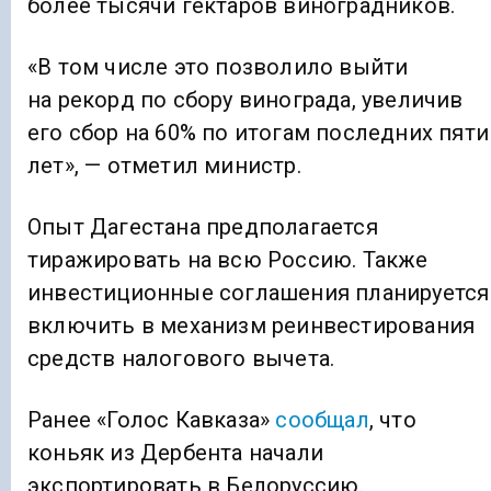
более тысячи гектаров виноградников.
«В том числе это позволило выйти
на рекорд по сбору винограда, увеличив
его сбор на 60% по итогам последних пяти
лет», — отметил министр.
Опыт Дагестана предполагается
тиражировать на всю Россию. Также
инвестиционные соглашения планируется
включить в механизм реинвестирования
средств налогового вычета.
Ранее «Голос Кавказа»
сообщал
, что
коньяк из Дербента начали
экспортировать в Белоруссию.