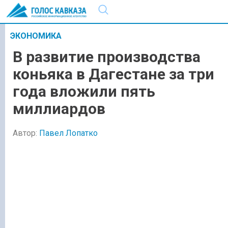
ЭКОНОМИКА
В развитие производства
коньяка в Дагестане за три
года вложили пять
миллиардов
Автор:
Павел Лопатко