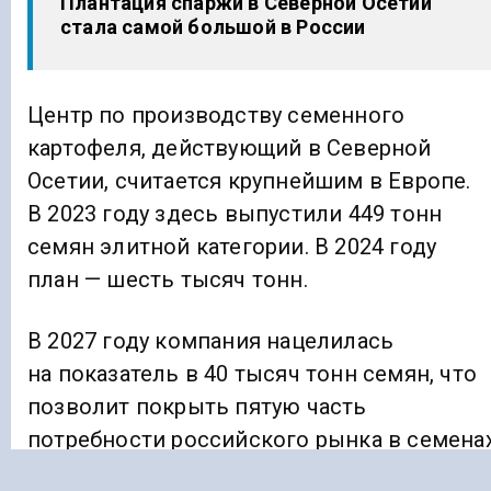
Плантация спаржи в Северной Осетии
стала самой большой в России
Центр по производству семенного
картофеля, действующий в Северной
Осетии, считается крупнейшим в Европе.
В 2023 году здесь выпустили 449 тонн
семян элитной категории. В 2024 году
план — шесть тысяч тонн.
В 2027 году компания нацелилась
на показатель в 40 тысяч тонн семян, что
позволит покрыть пятую часть
потребности российского рынка в семена
элитного картофеля.