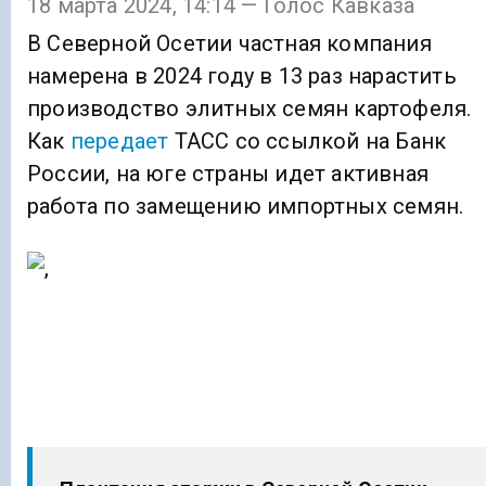
18 марта 2024, 14:14 — Голос Кавказа
В Северной Осетии частная компания
намерена в 2024 году в 13 раз нарастить
производство элитных семян картофеля.
Как
передает
ТАСС со ссылкой на Банк
России, на юге страны идет активная
работа по замещению импортных семян.