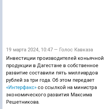
19 марта 2024, 10:47 — Голос Кавказа
Инвестиции производителей коньячной
продукции в Дагестане в собственное
развитие составили пять миллиардов
рублей за три года. Об этом передает
«Интерфакс»
со ссылкой на министра
экономического развития Максима
Решетникова.