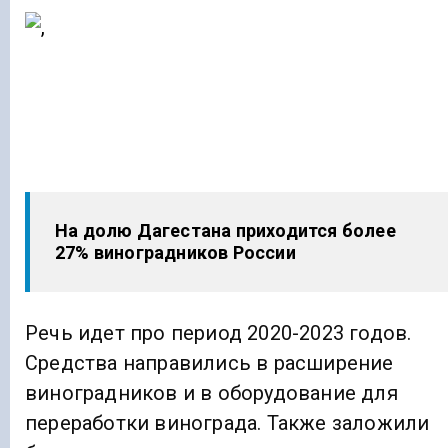
На долю Дагестана приходится более
27% виноградников России
Речь идет про период 2020-2023 годов.
Средства направились в расширение
виноградников и в оборудование для
переработки винограда. Также заложили