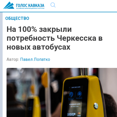
ОБЩЕСТВО
На 100% закрыли
потребность Черкесска в
новых автобусах
Автор:
Павел Лопатко