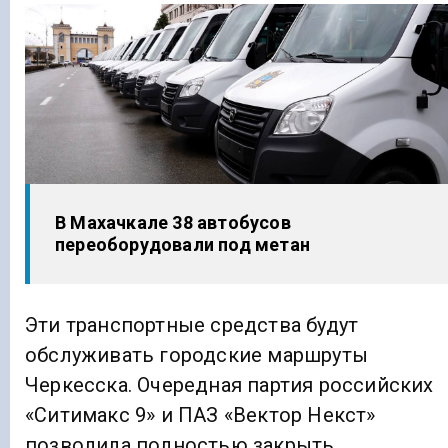
В Махачкале 38 автобусов
переоборудовали под метан
Эти транспортные средства будут
обслуживать городские маршруты
Черкесска. Очередная партия российских
«Ситимакс 9» и ПАЗ «Вектор Некст»
позволила полностью закрыть