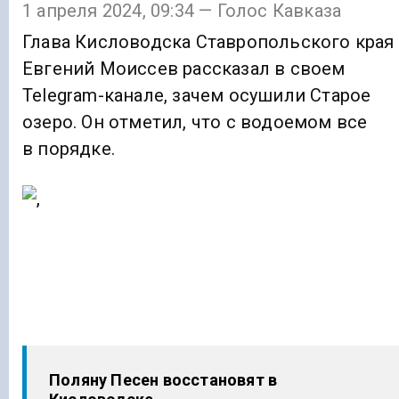
1 апреля 2024, 09:34 — Голос Кавказа
Глава Кисловодска Ставропольского края
Евгений Моиссев рассказал в своем
Telegram-канале, зачем осушили Старое
озеро. Он отметил, что с водоемом все
в порядке.
Поляну Песен восстановят в