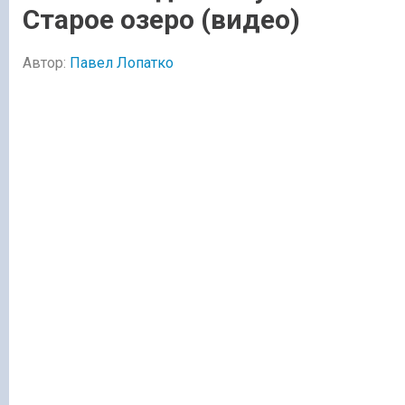
Старое озеро (видео)
Автор:
Павел Лопатко