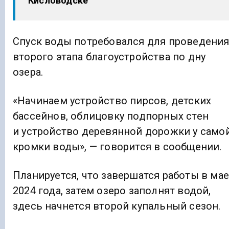
Кисловодске
Спуск воды потребовался для проведени
второго этапа благоустройства по дну
озера.
«Начинаем устройство пирсов, детских
бассейнов, облицовку подпорных стен
и устройство деревянной дорожки у само
кромки воды», — говорится в сообщении.
Планируется, что завершатся работы в ма
2024 года, затем озеро заполнят водой,
здесь начнется второй купальный сезон.