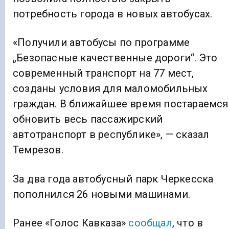
потребность города в новых автобусах.
«Получили автобусы по программе
„Безопасные качественные дороги“. Это
современный транспорт на 77 мест,
созданы условия для маломобильных
граждан. В ближайшее время постараемся
обновить весь пассажирский
автотранспорт в республике», — сказал
Темрезов.
За два года автобусный парк Черкесска
пополнился 26 новыми машинами.
Ранее «Голос Кавказа»
сообщал
, что в