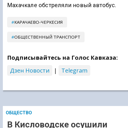
Махачкале обстреляли новый автобус.
КАРАЧАЕВО-ЧЕРКЕСИЯ
ОБЩЕСТВЕННЫЙ ТРАНСПОРТ
Подписывайтесь на Голос Кавказа:
Дзен Новости
|
Telegram
ОБЩЕСТВО
В Кисловодске осушили