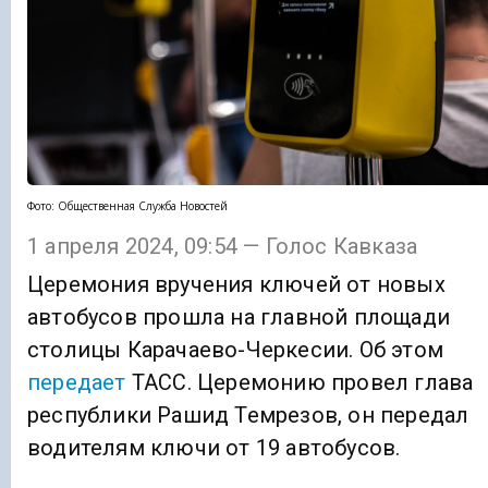
Фото: Общественная Служба Новостей
1 апреля 2024, 09:54 — Голос Кавказа
Церемония вручения ключей от новых
автобусов прошла на главной площади
столицы Карачаево-Черкесии. Об этом
передает
ТАСС. Церемонию провел глава
республики Рашид Темрезов, он передал
водителям ключи от 19 автобусов.