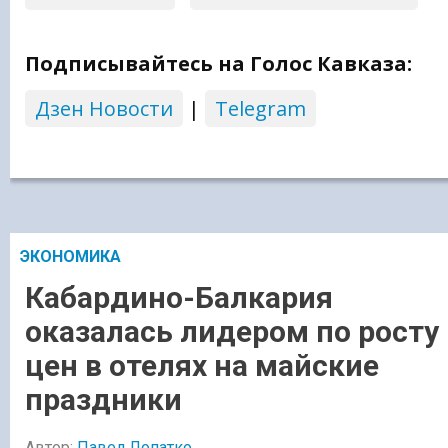
Подписывайтесь на Голос Кавказа:
Дзен Новости
|
Telegram
ЭКОНОМИКА
Кабардино-Балкария
оказалась лидером по росту
цен в отелях на майские
праздники
Автор:
Павел Лопатко