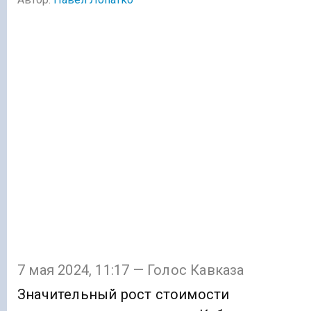
7 мая 2024, 11:17 — Голос Кавказа
Значительный рост стоимости