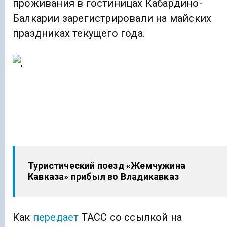
проживания в гостиницах Кабардино-
Балкарии зарегистрировали на майских
праздниках текущего года.
Туристический поезд «Жемчужина
Кавказа» прибыл во Владикавказ
Как
передает
ТАСС со ссылкой на