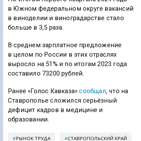
в Южном федеральном округе вакансий
в виноделии и виноградарстве стало
больше в 3,5 раза.
В среднем зарплатное предложение
в целом по России в этих отраслях
выросло на 51% и по итогам 2023 года
составило 73200 рублей.
Ранее «Голос Кавказа»
сообщал
, что на
Ставрополье сложился серьёзный
дефицит кадров в медицине и
образовании.
РЫНОК ТРУДА
СТАВРОПОЛЬСКИЙ КРАЙ