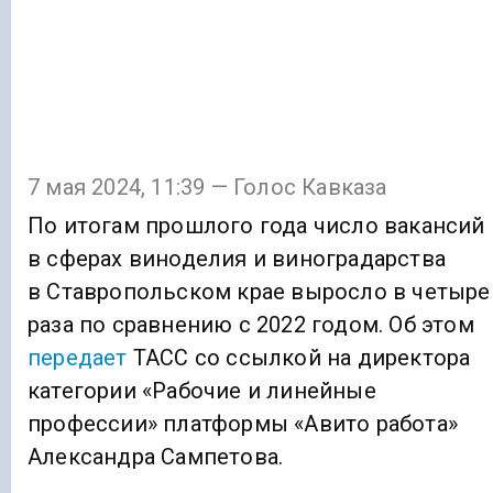
7 мая 2024, 11:39 — Голос Кавказа
По итогам прошлого года число вакансий
в сферах виноделия и виноградарства
в Ставропольском крае выросло в четыре
раза по сравнению с 2022 годом. Об этом
передает
ТАСС со ссылкой на директора
категории «Рабочие и линейные
профессии» платформы «Авито работа»
Александра Сампетова.