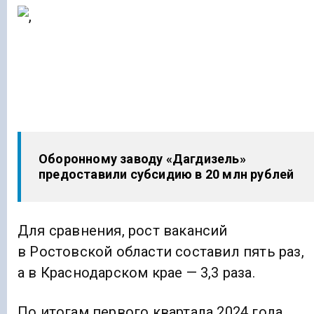
Оборонному заводу «Дагдизель»
предоставили субсидию в 20 млн рублей
Для сравнения, рост вакансий
в Ростовской области составил пять раз,
а в Краснодарском крае — 3,3 раза.
По итогам первого квартала 2024 года