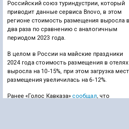
Российский союз туриндустрии, который
приводит данные сервиса Bnovo, в этом
регионе стоимость размещения выросла 
два раза по сравнению с аналогичным
периодом 2023 года.
В целом в России на майские праздники
2024 года стоимость размещения в отелях
выросла на 10-15%, при этом загрузка мес
размещения увеличилась на 6-12%.
Ранее «Голос Кавказа»
сообщал
, что
Карачаево-Черкесию в первом квартале
2024 года посетили свыше 1,1 млн
туристов.