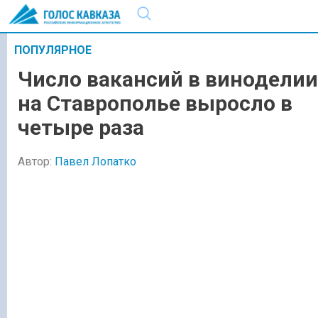
ПОПУЛЯРНОЕ
Число вакансий в виноделии
на Ставрополье выросло в
четыре раза
Автор:
Павел Лопатко