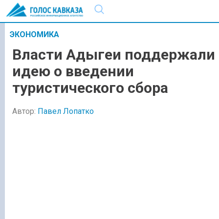
ЭКОНОМИКА
Власти Адыгеи поддержали
идею о введении
туристического сбора
Автор:
Павел Лопатко