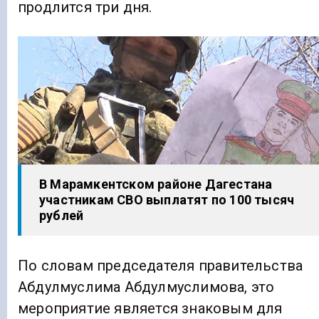
продлится три дня.
В Марамкентском районе Дагестана
участникам СВО выплатят по 100 тысяч
рублей
По словам председателя правительства
Абдулмуслима Абдулмуслимова, это
мероприятие является знаковым для