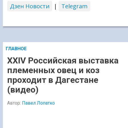
Дзен Новости
|
Telegram
ГЛАВНОЕ
XXIV Российская выставка
племенных овец и коз
проходит в Дагестане
(видео)
Автор:
Павел Лопатко