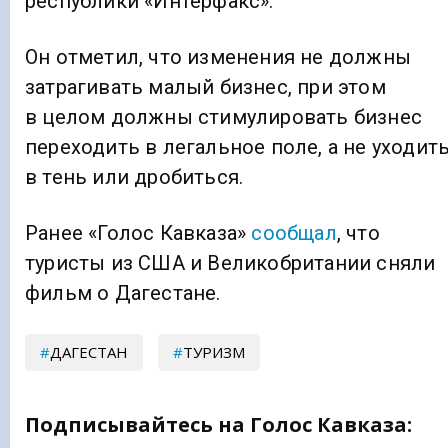
республики «Интерфакс».
Он отметил, что изменения не должны
затрагивать малый бизнес, при этом
в целом должны стимулировать бизнес
переходить в легальное поле, а не уходит
в тень или дробиться.
Ранее «Голос Кавказа»
сообщал
, что
туристы из США и Великобритании сняли
фильм о Дагестане.
ДАГЕСТАН
ТУРИЗМ
Подписывайтесь на Голос Кавказа: