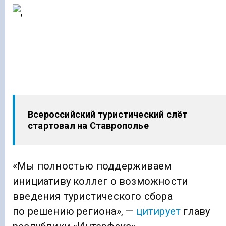
Всероссийский туристический слёт
стартовал на Ставрополье
«Мы полностью поддерживаем
инициативу коллег о возможности
введения туристического сбора
по решению региона», —
цитирует
главу