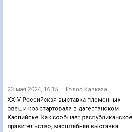
23 мая 2024, 16:15 — Голос Кавказа
XXIV Российская выставка племенных
овец и коз стартовала в дагестанском
Каспийске. Как сообщает республиканско
правительство, масштабная выставка