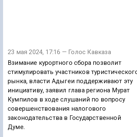
23 мая 2024, 17:16 — Голос Кавказа
Взимание курортного сбора позволит
стимулировать участников туристическог
рынка, власти Адыгеи поддерживают эту
инициативу, заявил глава региона Мурат
Кумпилов в ходе слушаний по вопросу
совершенствования налогового
законодательства в Государственной
Думе.