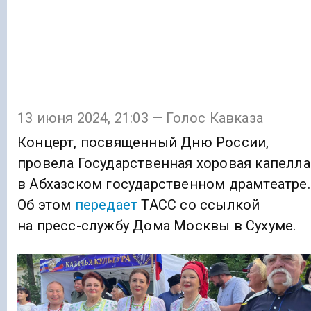
13 июня 2024, 21:03 — Голос Кавказа
Концерт, посвященный Дню России,
провела Государственная хоровая капелла
в Абхазском государственном драмтеатре.
Об этом
передает
ТАСС со ссылкой
на пресс-службу Дома Москвы в Сухуме.