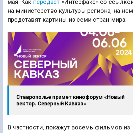
мая. Как
передает
«Интерфакс» со ссылко
на министерство культуры региона, на нем
представят картины из семи стран мира.
Ставрополье примет кинофорум «Новый
вектор. Северный Кавказ»
В частности, покажут восемь фильмов из