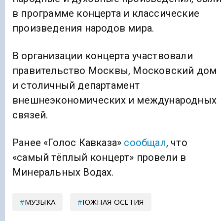
в программе концерта и классические
произведения народов мира.
В организации концерта участвовали
правительство Москвы, Московский дом
и столичный департамент
внешнеэкономических и международных
связей.
Ранее «Голос Кавказа»
сообщал
, что
«самый тёплый концерт» провели в
Минеральных Водах.
МУЗЫКА
ЮЖНАЯ ОСЕТИЯ