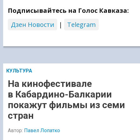
Подписывайтесь на Голос Кавказа:
Дзен Новости
|
Telegram
КУЛЬТУРА
На кинофестивале
в Кабардино-Балкарии
покажут фильмы из семи
стран
Автор:
Павел Лопатко