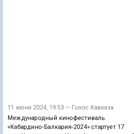
11 июня 2024, 19:53 — Голос Кавказа
Международный кинофестиваль
«Кабардино-Балкария-2024» стартует 17