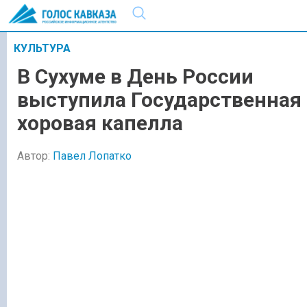
КУЛЬТУРА
В Сухуме в День России
выступила Государственная
хоровая капелла
Автор:
Павел Лопатко