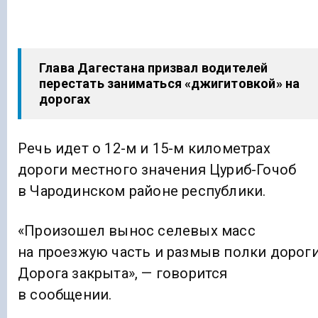
Глава Дагестана призвал водителей
перестать заниматься «джигитовкой» на
дорогах
Речь идет о 12-м и 15-м километрах
дороги местного значения Цуриб-Гочоб
в Чародинском районе республики.
«Произошел вынос селевых масс
на проезжую часть и размыв полки дороги
Дорога закрыта», — говорится
в сообщении.