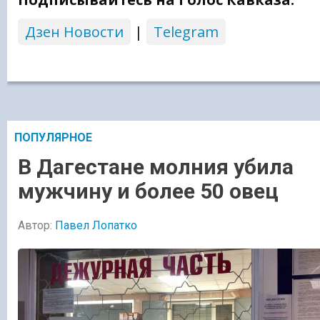
Дзен Новости
|
Telegram
ПОПУЛЯРНОЕ
В Дагестане молния убила
мужчину и более 50 овец
Автор:
Павел Лопатко