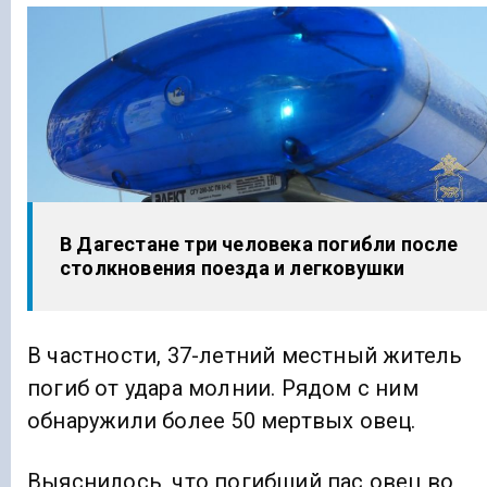
В Дагестане три человека погибли после
столкновения поезда и легковушки
В частности, 37-летний местный житель
погиб от удара молнии. Рядом с ним
обнаружили более 50 мертвых овец.
Выяснилось, что погибший пас овец во