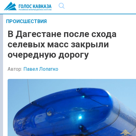
ПРОИСШЕСТВИЯ
В Дагестане после схода
селевых масс закрыли
очередную дорогу
Автор:
Павел Лопатко