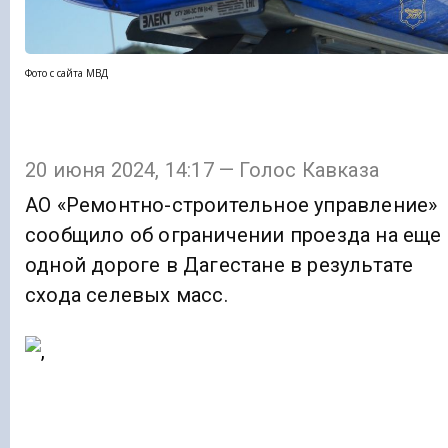
Фото с сайта МВД
20 июня 2024, 14:17 — Голос Кавказа
АО «Ремонтно-строительное управление»
сообщило об ограничении проезда на еще
одной дороге в Дагестане в результате
схода селевых масс.