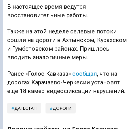
В настоящее время ведутся
восстановительные работы.
Также на этой неделе селевые потоки
сошли на дороги в Ахтынском, Курахском
и Гумбетовском районах. Пришлось
вводить аналогичные меры.
Ранее «Голос Кавказа»
сообщал
, что на
дорогах Карачаево-Черкесии установят
ещё 18 камер видеофиксации нарушений.
ДАГЕСТАН
ДОРОГИ
Подписывайтесь на Голос Кавказа: