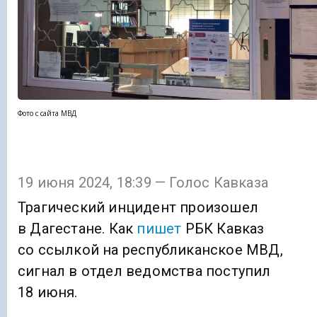
Фото с сайта МВД
19 июня 2024, 18:39 — Голос Кавказа
Трагический инцидент произошел
в Дагестане. Как
пишет
РБК Кавказ
со ссылкой на республиканское МВД,
сигнал в отдел ведомства поступил
18 июня.