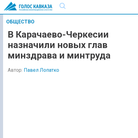
ОБЩЕСТВО
В Карачаево-Черкесии
назначили новых глав
минздрава и минтруда
Автор:
Павел Лопатко