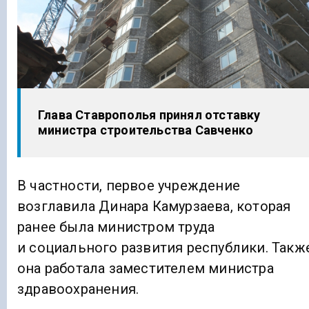
Глава Ставрополья принял отставку
министра строительства Савченко
В частности, первое учреждение
возглавила Динара Камурзаева, которая
ранее была министром труда
и социального развития республики. Такж
она работала заместителем министра
здравоохранения.