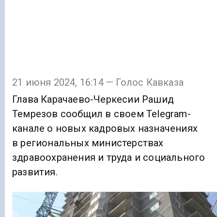
21 июня 2024, 16:14 — Голос Кавказа
Глава Карачаево-Черкесии Рашид
Темрезов сообщил в своем Telegram-
канале о новых кадровых назначениях
в региональных министерствах
здравоохранения и труда и социального
развития.