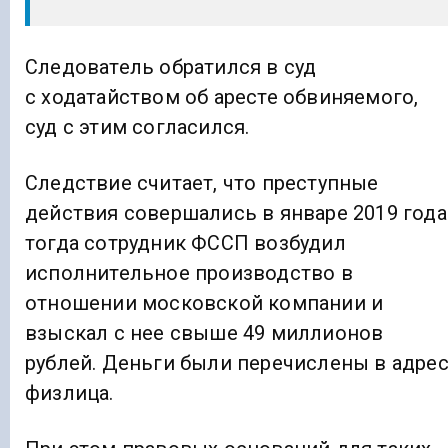
Следователь обратился в суд
с ходатайством об аресте обвиняемого,
суд с этим согласился.
Следствие считает, что преступные
действия совершались в январе 2019 года
тогда сотрудник ФССП возбудил
исполнительное производство в
отношении московской компании и
взыскал с нее свыше 49 миллионов
рублей. Деньги были перечислены в адре
физлица.