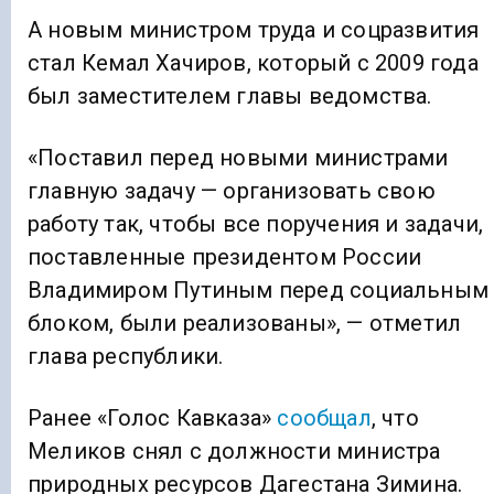
А новым министром труда и соцразвития
стал Кемал Хачиров, который с 2009 года
был заместителем главы ведомства.
«Поставил перед новыми министрами
главную задачу — организовать свою
работу так, чтобы все поручения и задачи,
поставленные президентом России
Владимиром Путиным перед социальным
блоком, были реализованы», — отметил
глава республики.
Ранее «Голос Кавказа»
сообщал
, что
Меликов снял с должности министра
природных ресурсов Дагестана Зимина.