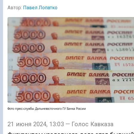
Автор:
Павел Лопатко
Фото пресс-службы Дальневосточного ГУ Банка России
21 июня 2024, 13:03 — Голос Кавказа