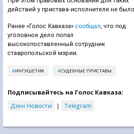
При этом правовых оснований для таких
действий у пристава-исполнителя не было
Ранее «Голос Кавказа»
сообщал
, что под
уголовное дело попал
высокопоставленный сотрудник
ставропольской мэрии.
ИНГУШЕТИЯ
СУДЕБНЫЕ ПРИСТАВЫ
Подписывайтесь на Голос Кавказа:
Дзен Новости
|
Telegram