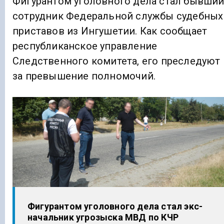
Фигурантом уголовного дела стал бывши
сотрудник Федеральной службы судебных
приставов из Ингушетии. Как сообщает
республиканское управление
Следственного комитета, его преследуют
за превышение полномочий.
Фигурантом уголовного дела стал экс-
начальник угрозыска МВД по КЧР