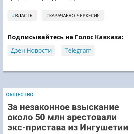
ВЛАСТЬ
КАРАЧАЕВО-ЧЕРКЕСИЯ
Подписывайтесь на Голос Кавказа:
Дзен Новости
|
Telegram
ОБЩЕСТВО
За незаконное взыскание
около 50 млн арестовали
экс-пристава из Ингушетии