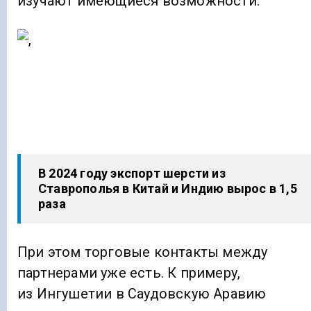
изучают имеющиеся возможности.
В 2024 году экспорт шерсти из
Ставрополья в Китай и Индию вырос в 1,5
раза
При этом торговые контакты между
партнерами уже есть. К примеру,
из Ингушетии в Саудовскую Аравию