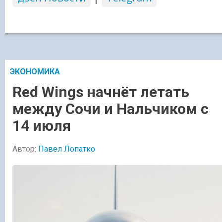
ЭКОНОМИКА
Red Wings начнёт летать
между Сочи и Нальчиком с
14 июля
Автор:
Павел Лопатко