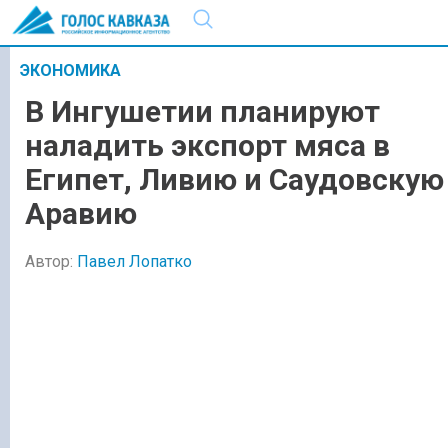
ЭКОНОМИКА
В Ингушетии планируют
наладить экспорт мяса в
Египет, Ливию и Саудовскую
Аравию
Автор:
Павел Лопатко