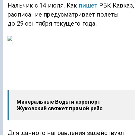
Нальчик с 14 июля. Как
пишет
РБК Кавказ,
расписание предусматривает полеты
до 29 сентября текущего года.
Минеральные Воды и аэропорт
Жуковский свяжет прямой рейс
Для данного направления задействуют