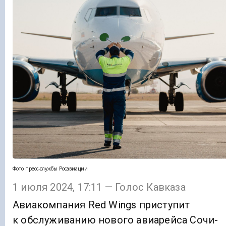
Фото пресс-службы Росавиации
1 июля 2024, 17:11 — Голос Кавказа
Авиакомпания Red Wings приступит
к обслуживанию нового авиарейса Сочи-