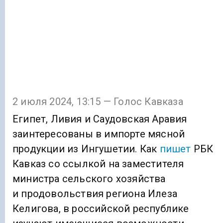
2 июля 2024, 13:15 — Голос Кавказа
Египет, Ливия и Саудовская Аравия
заинтересованы в импорте мясной
продукции из Ингушетии. Как
пишет
РБК
Кавказ со ссылкой на заместителя
министра сельского хозяйства
и продовольствия региона Илеза
Келигова, в российской республике