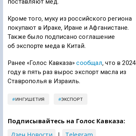
поставляют мед.
Кроме того, муку из российского региона
покупают в Ираке, Иране и Афганистане.
Также было подписано соглашение
об экспорте меда в Китай.
Ранее «Голос Кавказа»
сообщал
, что в 2024
году в пять раз вырос экспорт масла из
Ставрополья в Израиль.
ИНГУШЕТИЯ
ЭКСПОРТ
Подписывайтесь на Голос Кавказа:
Дзен Новости
|
Telegram