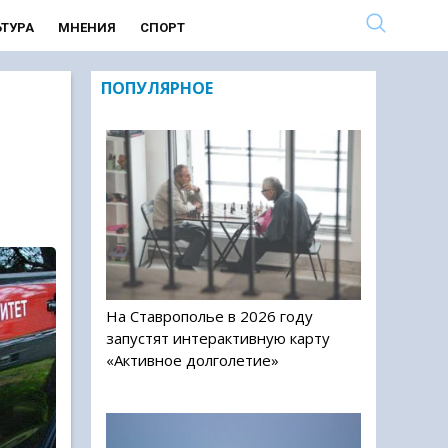
ЬТУРА
МНЕНИЯ
СПОРТ
ПОПУЛЯРНОЕ
На Ставрополье в 2026 году
запустят интерактивную карту
«Активное долголетие»