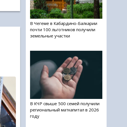
В Чегеме в Кабардино-Балкарии
почти 100 льготников получили
земельные участки
В КЧР свыше 500 семей получили
региональный маткапитал в 2026
году