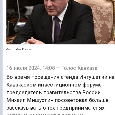
Фото с сайта Кремля
16 июля 2024, 14:08 — Голос Кавказа
Во время посещения стенда Ингушетии на
Кавзкаском инвестиционном форуме
председатель правительства России
Михаил Мишустин посоветовал больше
рассказывать о тех предпринимателях,