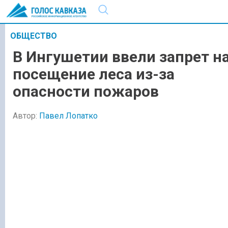
ОБЩЕСТВО
В Ингушетии ввели запрет н
посещение леса из-за
опасности пожаров
Автор:
Павел Лопатко