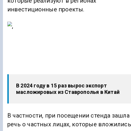
которые реализуют в регионах
инвестиционные проекты.
В 2024 году в 15 раз вырос экспорт
масложировых из Ставрополья в Китай
В частности, при посещении стенда зашла
речь о частных лицах, которые вложилис