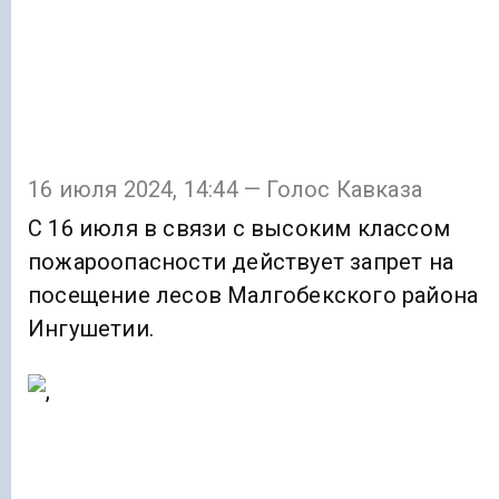
16 июля 2024, 14:44 — Голос Кавказа
С 16 июля в связи с высоким классом
пожароопасности действует запрет на
посещение лесов Малгобекского района
Ингушетии.