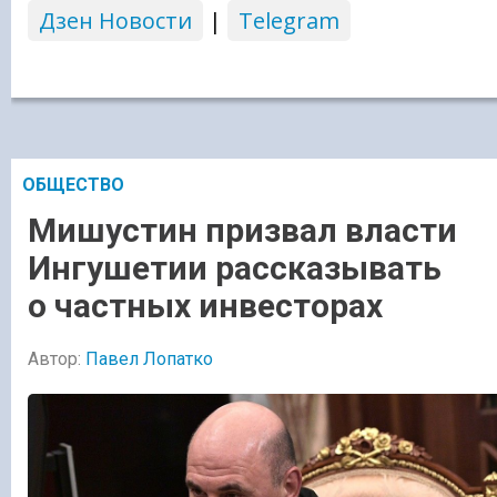
Дзен Новости
|
Telegram
ОБЩЕСТВО
Мишустин призвал власти
Ингушетии рассказывать
о частных инвесторах
Автор:
Павел Лопатко