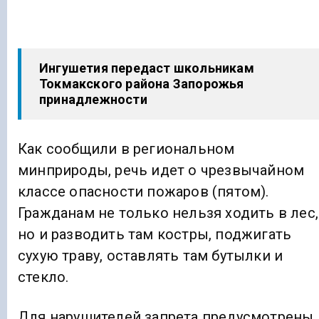
Ингушетия передаст школьникам
Токмакского района Запорожья
принадлежности
Как сообщили в региональном
минприроды, речь идет о чрезвычайном
классе опасности пожаров (пятом).
Гражданам не только нельзя ходить в лес,
но и разводить там костры, поджигать
сухую траву, оставлять там бутылки и
стекло.
Для нарушителей запрета предусмотрены