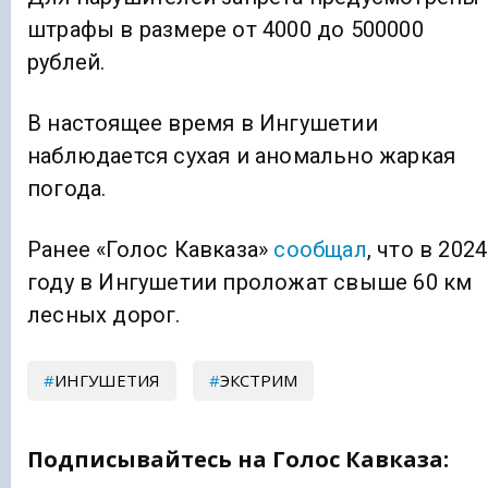
штрафы в размере от 4000 до 500000
рублей.
В настоящее время в Ингушетии
наблюдается сухая и аномально жаркая
погода.
Ранее «Голос Кавказа»
сообщал
, что в 2024
году в Ингушетии проложат свыше 60 км
лесных дорог.
ИНГУШЕТИЯ
ЭКСТРИМ
Подписывайтесь на Голос Кавказа: