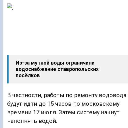
Из-за мутной воды ограничили
водоснабжение ставропольских
посёлков
В частности, работы по ремонту водовода
будут идти до 15 часов по московскому
времени 17 июля. Затем систему начнут
наполнять водой.