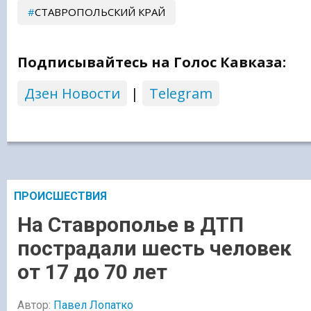
СТАВРОПОЛЬСКИЙ КРАЙ
Подписывайтесь на Голос Кавказа:
Дзен Новости
|
Telegram
ПРОИСШЕСТВИЯ
На Ставрополье в ДТП
пострадали шесть человек
от 17 до 70 лет
Автор:
Павел Лопатко