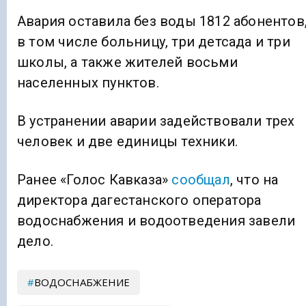
Авария оставила без воды 1812 абонентов
в том числе больницу, три детсада и три
школы, а также жителей восьми
населенных пунктов.
В устранении аварии задействовали трех
человек и две единицы техники.
Ранее «Голос Кавказа»
сообщал
, что на
директора дагестанского оператора
водоснабжения и водоотведения завели
дело.
ВОДОСНАБЖЕНИЕ