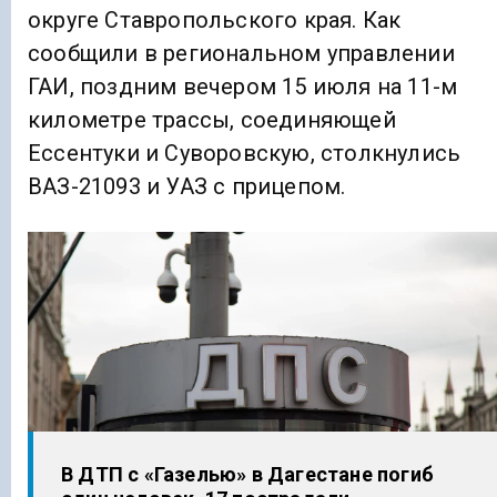
округе Ставропольского края. Как
сообщили в региональном управлении
ГАИ, поздним вечером 15 июля на 11-м
километре трассы, соединяющей
Ессентуки и Суворовскую, столкнулись
ВАЗ-21093 и УАЗ с прицепом.
В ДТП с «Газелью» в Дагестане погиб