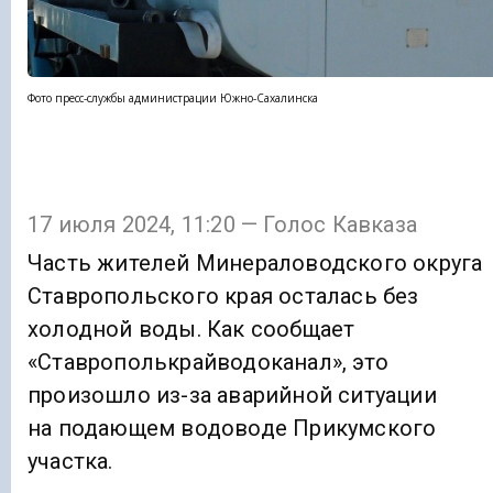
Фото пресс-службы администрации Южно-Сахалинска
17 июля 2024, 11:20 — Голос Кавказа
Часть жителей Минераловодского округа
Ставропольского края осталась без
холодной воды. Как сообщает
«Ставрополькрайводоканал», это
произошло из-за аварийной ситуации
на подающем водоводе Прикумского
участка.