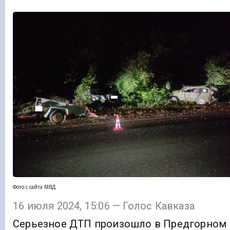
Фото с сайта МВД
16 июля 2024, 15:06 — Голос Кавказа
Серьезное ДТП произошло в Предгорном