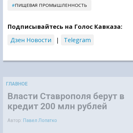
ПИЩЕВАЯ ПРОМЫШЛЕННОСТЬ
Подписывайтесь на Голос Кавказа:
Дзен Новости
|
Telegram
ГЛАВНОЕ
Власти Ставрополя берут в
кредит 200 млн рублей
Автор:
Павел Лопатко