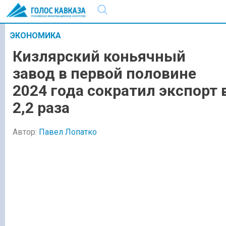
ЭКОНОМИКА
Кизлярский коньячный
завод в первой половине
2024 года сократил экспорт 
2,2 раза
Автор:
Павел Лопатко