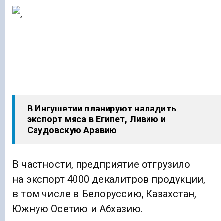
В Ингушетии планируют наладить
экспорт мяса в Египет, Ливию и
Саудовскую Аравию
В частности, предприятие отгрузило
на экспорт 4000 декалитров продукции,
в том числе в Белоруссию, Казахстан,
Южную Осетию и Абхазию.