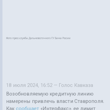
Фото пресс-службы Дальневосточного ГУ Банка России
18 июля 2024, 16:52 — Голос Кавказа
Возобновляемую кредитную линию
намерены привлечь власти Ставрополя.
Как
сообщает
«Интерфакс», ее лимит