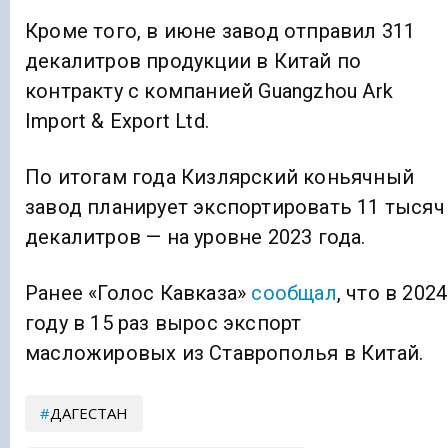
Кроме того, в июне завод отправил 311
декалитров продукции в Китай по
контракту с компанией Guangzhou Ark
Import & Export Ltd.
По итогам года Кизлярский коньячный
завод планирует экспортировать 11 тысяч
декалитров — на уровне 2023 года.
Ранее «Голос Кавказа»
сообщал
, что в 2024
году в 15 раз вырос экспорт
масложировых из Ставрополья в Китай.
ДАГЕСТАН