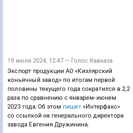
19 июля 2024, 12:47 — Голос Кавказа
Экспорт продукции АО «Кизлярский
коньячный завод» по итогам первой
половины текущего года сократился в 2,2
раза по сравнению с январем-июнем
2023 года. Об этом
пишет
«Интерфакс»
со ссылкой на генерального директора
завода Евгения Дружинина.