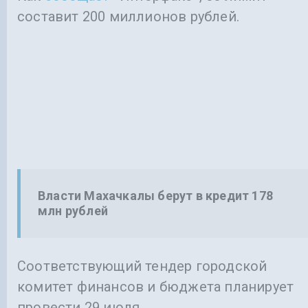
составит 200 миллионов рублей.
Власти Махачкалы берут в кредит 178
млн рублей
Соответствующий тендер городской
комитет финансов и бюджета планирует
провести 29 июля.