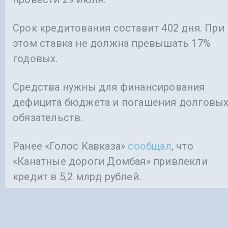
Срок кредитования составит 402 дня. При
этом ставка не должна превышать 17%
годовых.
Средства нужны для финансирования
дефицита бюджета и погашения долговы
обязательств.
Ранее «Голос Кавказа»
сообщал
, что
«Канатные дороги Домбая» привлекли
кредит в 5,2 млрд рублей.
ВЛАСТЬ
СТАВРОПОЛЬСКИЙ КРАЙ