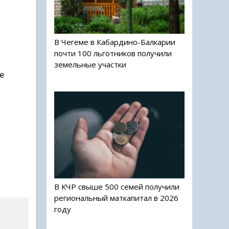
В Чегеме в Кабардино-Балкарии
почти 100 льготников получили
земельные участки
е
В КЧР свыше 500 семей получили
региональный маткапитал в 2026
году