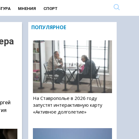
ЬТУРА
МНЕНИЯ
СПОРТ
ПОПУЛЯРНОЕ
ера
На Ставрополье в 2026 году
ргей
запустят интерактивную карту
тия
«Активное долголетие»