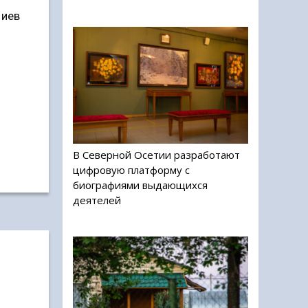
лиев
В Северной Осетии разработают
цифровую платформу с
биографиями выдающихся
деятелей