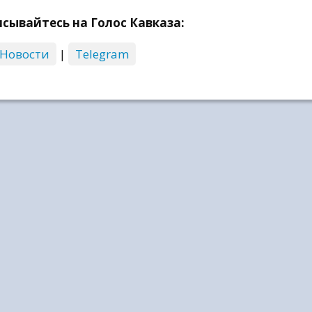
сывайтесь на Голос Кавказа:
 Новости
|
Telegram