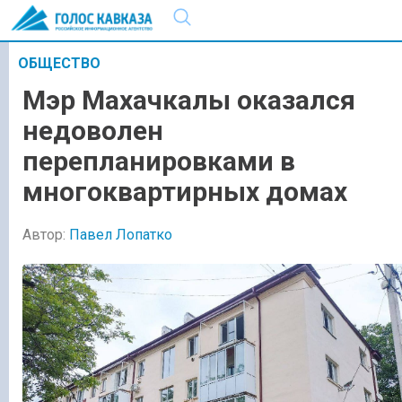
ОБЩЕСТВО
Мэр Махачкалы оказался
недоволен
перепланировками в
многоквартирных домах
Автор:
Павел Лопатко