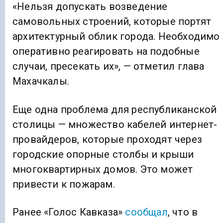
«Нельзя допускать возведение
самовольных строений, которые портят
архитектурный облик города. Необходимо
оперативно реагировать на подобные
случаи, пресекать их», — отметил глава
Махачкалы.
Еще одна проблема для республиканской
столицы — множество кабелей интернет-
провайдеров, которые проходят через
городские опорные столбы и крыши
многоквартирных домов. Это может
привести к пожарам.
Ранее «Голос Кавказа»
сообщал
, что в