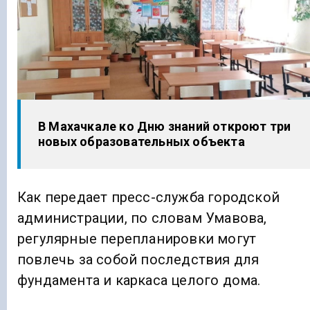
В Махачкале ко Дню знаний откроют три
новых образовательных объекта
Как передает пресс-служба городской
администрации, по словам Умавова,
регулярные перепланировки могут
повлечь за собой последствия для
фундамента и каркаса целого дома.