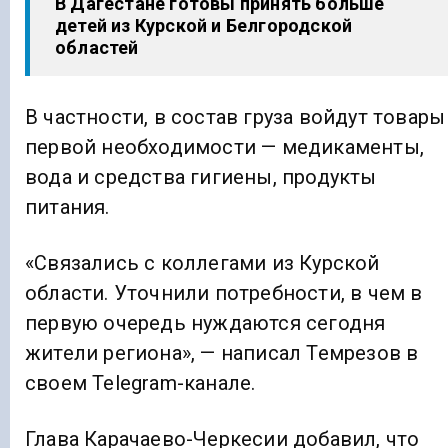
В Дагестане готовы принять больше
детей из Курской и Белгородской
областей
В частности, в состав груза войдут товары
первой необходимости — медикаменты,
вода и средства гигиены, продукты
питания.
«Связались с коллегами из Курской
области. Уточнили потребности, в чем в
первую очередь нуждаются сегодня
жители региона», — написал Темрезов в
своем Telegram-канале.
Глава Карачаево-Черкесии добавил, что