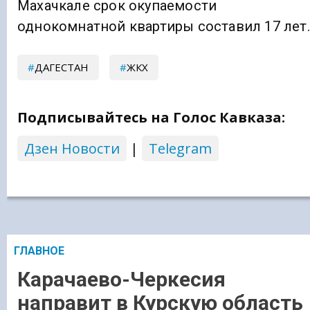
Махачкале срок окупаемости
однокомнатной квартиры составил 17 лет.
ДАГЕСТАН
ЖКХ
Подписывайтесь на Голос Кавказа:
Дзен Новости
|
Telegram
ГЛАВНОЕ
Карачаево-Черкесия
направит в Курскую область