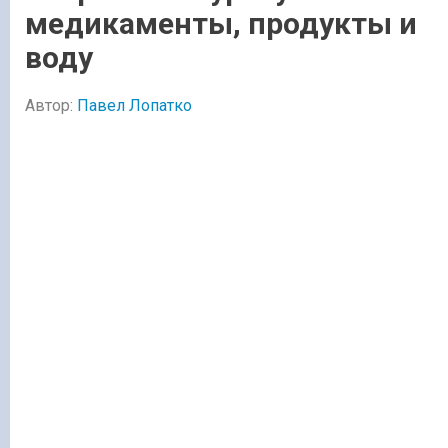
медикаменты, продукты и
воду
Автор:
Павел Лопатко