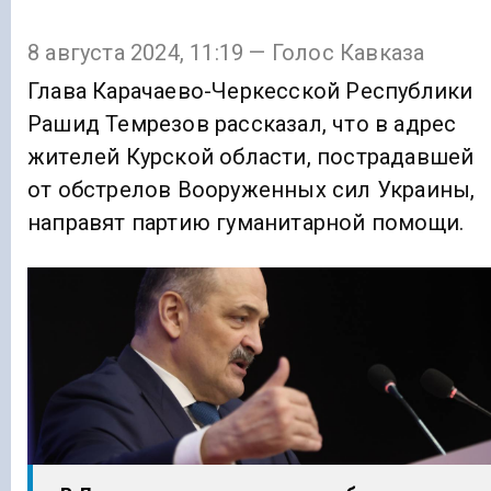
8 августа 2024, 11:19 — Голос Кавказа
Глава Карачаево-Черкесской Республики
Рашид Темрезов рассказал, что в адрес
жителей Курской области, пострадавшей
от обстрелов Вооруженных сил Украины,
направят партию гуманитарной помощи.