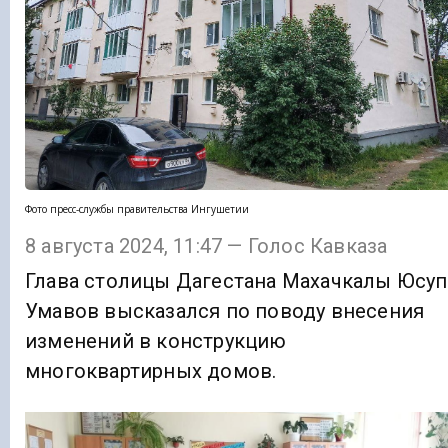
Фото пресс-службы правительства Ингушетии
8 августа 2024, 11:47 — Голос Кавказа
Глава столицы Дагестана Махачкалы Юсуп
Умавов высказался по поводу внесения
изменений в конструкцию
многоквартирных домов.