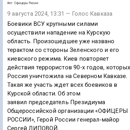
Фот: Офицеры России
9 августа 2024, 13:31 — Голос Кавказа
Боевики ВСУ крупными силами
осуществили нападение на Курскую
область. Произошедшее уже названо
терактом со стороны Зеленского и его
киевского режима. Киев повторяет
действия террористов 90-х годов, которы
Россия уничтожила на Северном Кавказе.
Такая же участь ждет всех боевиков в
Курской области. Об этом
заявил председатель Президиума
Общероссийской организации «ОФИЦЕРЫ
РОССИИ», Герой России генерал-майор
Сергей ЛИПОВОЙ.