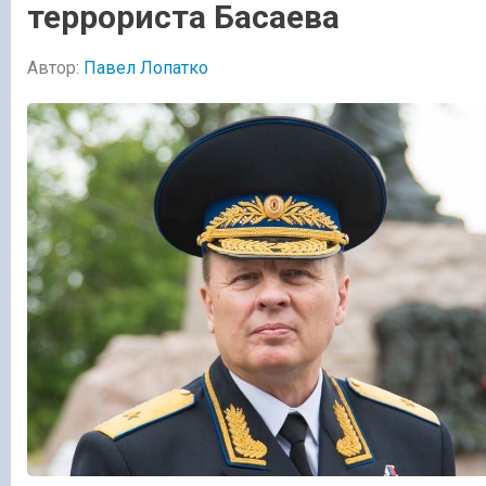
террориста Басаева
Автор:
Павел Лопатко