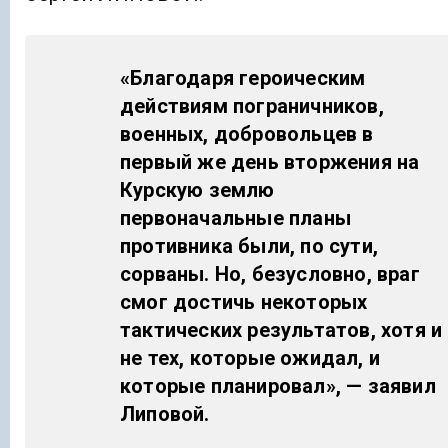
«Благодаря героическим
действиям пограничников,
военных, добровольцев в
первый же день вторжения на
Курскую землю
первоначальные планы
противника были, по сути,
сорваны. Но, безусловно, враг
смог достичь некоторых
тактических результатов, хотя и
не тех, которые ожидал, и
которые планировал», — заявил
Липовой.