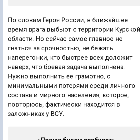
По словам Героя России, в ближайшее
время врага выбьют с территории Курско
области. Но сейчас самое главное не
гнаться за срочностью, не бежать
наперегонки, кто быстрее всех доложит
наверх, что боевая задача выполнена.
Нужно выполнить ее грамотно, с
минимальными потерями среди личного
состава и мирного населения, которое,
повторюсь, фактически находится в
заложниках у ВСУ.
«Позже будем разбирать