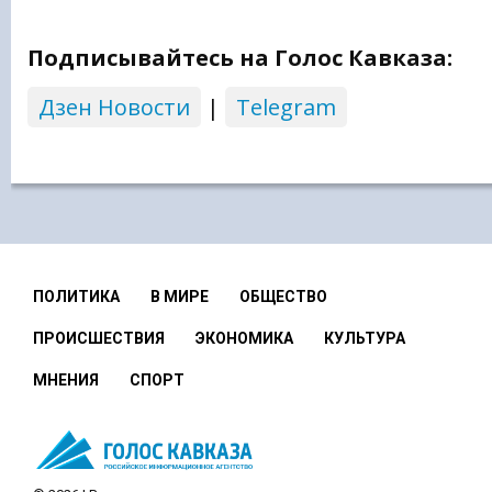
Подписывайтесь на Голос Кавказа:
Дзен Новости
|
Telegram
ПОЛИТИКА
В МИРЕ
ОБЩЕСТВО
ПРОИСШЕСТВИЯ
ЭКОНОМИКА
КУЛЬТУРА
МНЕНИЯ
СПОРТ