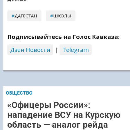
ДАГЕСТАН
ШКОЛЫ
Подписывайтесь на Голос Кавказа:
Дзен Новости
|
Telegram
ОБЩЕСТВО
«Офицеры России»:
нападение ВСУ на Курскую
область — аналог рейда