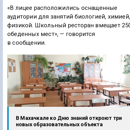
«В лицее расположились оснащенные
аудитории для занятий биологией, химией
физикой. Школьный ресторан вмещает 25
обеденных мест», — говорится
в сообщении.
В Махачкале ко Дню знаний откроют три
новых образовательных объекта