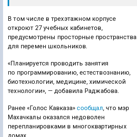
В том числе в трехэтажном корпусе
откроют 27 учебных кабинетов,
предусмотрены просторные пространства
для перемен школьников.
«Планируется проводить занятия
по программированию, естествознанию,
биотехнологии, медицине, химической
технологии», — добавила Раджабова.
Ранее «Голос Кавказа»
сообщал
, что мэр
Махачкалы оказался недоволен
перепланировками в многоквартирных
домах.