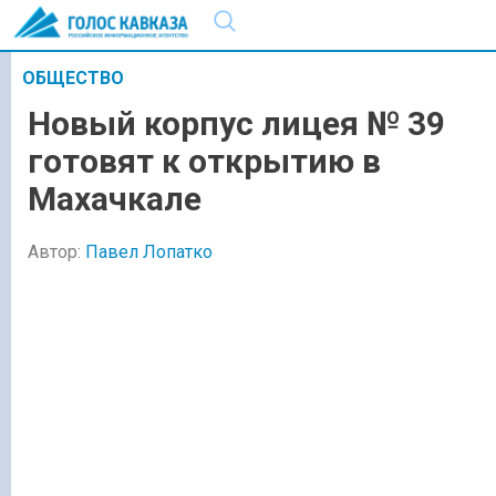
ОБЩЕСТВО
Новый корпус лицея № 39
готовят к открытию в
Махачкале
Автор:
Павел Лопатко