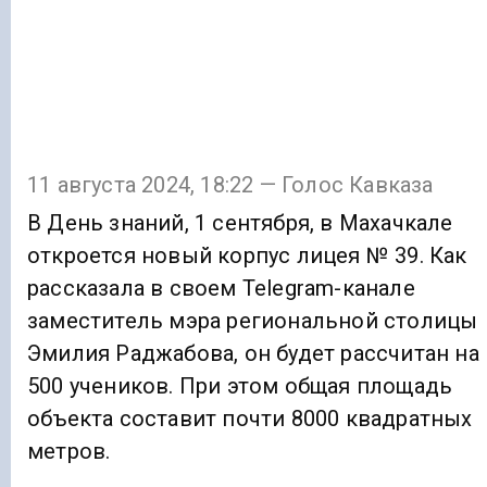
11 августа 2024, 18:22 — Голос Кавказа
В День знаний, 1 сентября, в Махачкале
откроется новый корпус лицея № 39. Как
рассказала в своем Telegram-канале
заместитель мэра региональной столицы
Эмилия Раджабова, он будет рассчитан на
500 учеников. При этом общая площадь
объекта составит почти 8000 квадратных
метров.
⠀