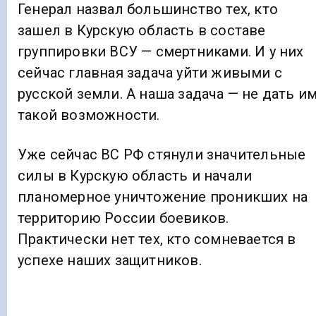
Генерал назвал большинство тех, кто
зашел в Курскую область в составе
группировки ВСУ — смертниками. И у них
сейчас главная задача уйти живыми с
русской земли. А наша задача — не дать и
такой возможности.
Уже сейчас ВС РФ стянули значительные
силы в Курскую область и начали
планомерное уничтожение проникших на
территорию России боевиков.
Практически нет тех, кто сомневается в
успехе наших защитников.