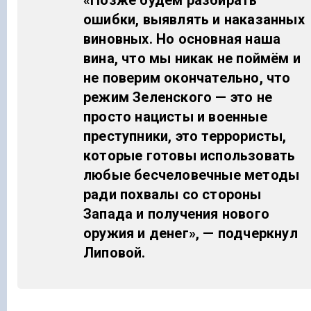
ошибки, выявлять и наказанных
виновных. Но основная наша
вина, что мы никак не поймём и
не поверим окончательно, что
режим Зеленского — это не
просто нацисты и военные
преступники, это террористы,
которые готовы использовать
любые бесчеловечные методы
ради похвалы со стороны
Запада и получения нового
оружия и денег», — подчеркнул
Липовой.