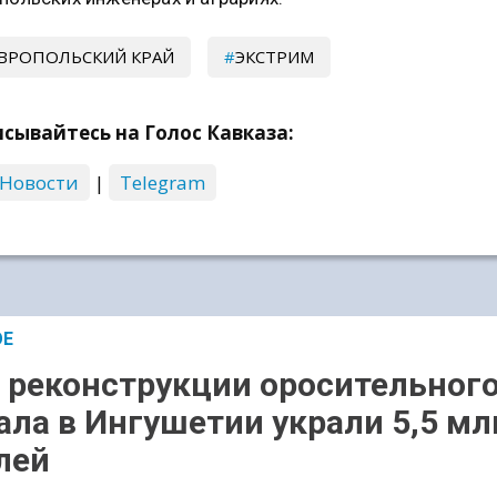
ВРОПОЛЬСКИЙ КРАЙ
ЭКСТРИМ
сывайтесь на Голос Кавказа:
 Новости
|
Telegram
ОЕ
 реконструкции оросительног
ала в Ингушетии украли 5,5 мл
лей