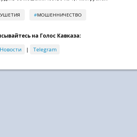
ГУШЕТИЯ
МОШЕННИЧЕСТВО
сывайтесь на Голос Кавказа:
 Новости
|
Telegram