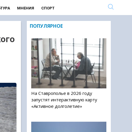
ЬТУРА
МНЕНИЯ
СПОРТ
ПОПУЛЯРНОЕ
кого
На Ставрополье в 2026 году
запустят интерактивную карту
«Активное долголетие»