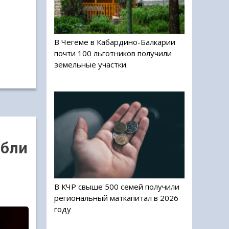
В Чегеме в Кабардино-Балкарии
почти 100 льготников получили
земельные участки
ибли
В КЧР свыше 500 семей получили
региональный маткапитал в 2026
году