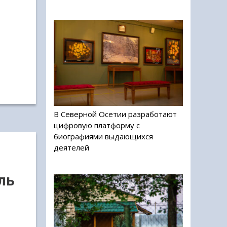
В Северной Осетии разработают
цифровую платформу с
биографиями выдающихся
деятелей
ль