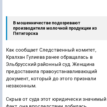
В мошенничестве подозревают
производителя молочной продукции из
Пятигорска
Как сообщает Следственный комитет,
Кралхан Гулиева ранее обращалась в
Эльбрусский районный суд. Женщина
предоставила правоустанавливающий
документ, который до этого признали
незаконным.
Скрыв от суда этот юридически значимый
факт, она впоследствии добилась