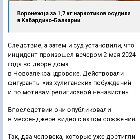
Воронежца за 1,7 кг наркотиков осудили
в Кабардино-Балкарии
Следствие, а затем и суд установили, что
инцидент произошел вечером 2 мая 2024
года во дворе дома
в Новоалександровске. Действовали
фигуранты «из хулиганских побуждений
и по мотивам религиозной ненависти».
Впоследствии они опубликовали
в мессенджере видео с актом сожжения.
Так, два человека, которые уже достигли