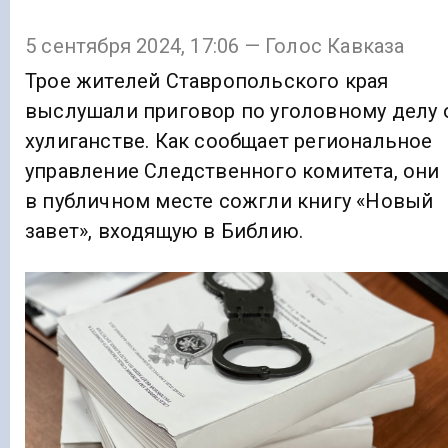
5 сентября 2024, 17:06 — Голос Кавказа
Трое жителей Ставропольского края
выслушали приговор по уголовному делу 
хулиганстве. Как сообщает региональное
управление Следственного комитета, они
в публичном месте сожгли книгу «Новый
завет», входящую в Библию.