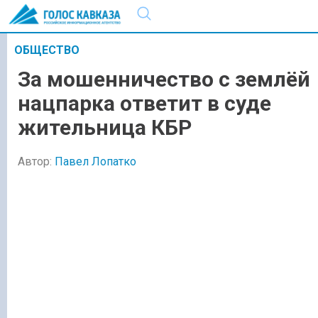
ОБЩЕСТВО
За мошенничество с землёй
нацпарка ответит в суде
жительница КБР
Автор:
Павел Лопатко