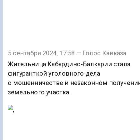
5 сентября 2024, 17:58 — Голос Кавказа
Жительница Кабардино-Балкарии стала
фигуранткой уголовного дела
о мошенничестве и незаконном получени
земельного участка.