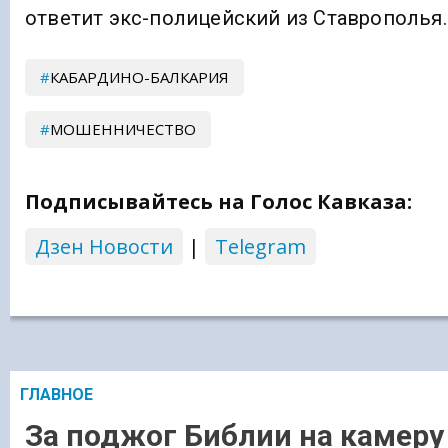
ответит экс-полицейский из Ставрополья.
КАБАРДИНО-БАЛКАРИЯ
МОШЕННИЧЕСТВО
Подписывайтесь на Голос Кавказа:
Дзен Новости
|
Telegram
ГЛАВНОЕ
За поджог Библии на камеру