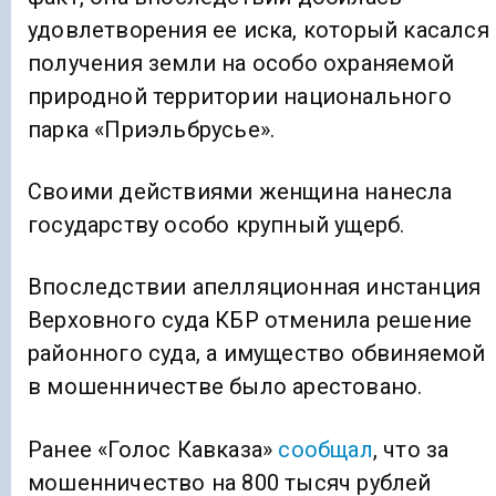
удовлетворения ее иска, который касался
получения земли на особо охраняемой
природной территории национального
парка «Приэльбрусье».
Своими действиями женщина нанесла
государству особо крупный ущерб.
Впоследствии апелляционная инстанция
Верховного суда КБР отменила решение
районного суда, а имущество обвиняемой
в мошенничестве было арестовано.
Ранее «Голос Кавказа»
сообщал
, что за
мошенничество на 800 тысяч рублей