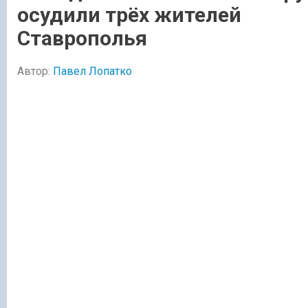
осудили трёх жителей
Ставрополья
Автор:
Павел Лопатко