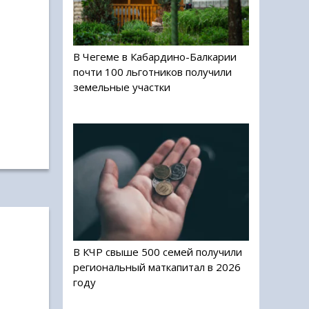
В Чегеме в Кабардино-Балкарии
почти 100 льготников получили
земельные участки
В КЧР свыше 500 семей получили
региональный маткапитал в 2026
году