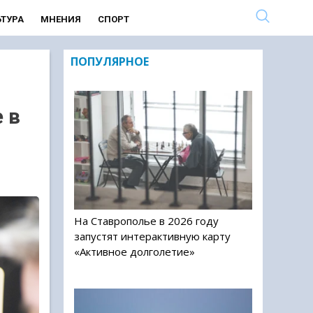
ЬТУРА
МНЕНИЯ
СПОРТ
ПОПУЛЯРНОЕ
 в
На Ставрополье в 2026 году
запустят интерактивную карту
«Активное долголетие»