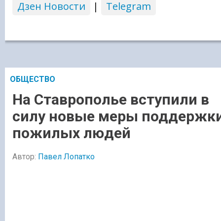
Дзен Новости
|
Telegram
ОБЩЕСТВО
На Ставрополье вступили в
силу новые меры поддержк
пожилых людей
Автор:
Павел Лопатко