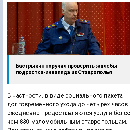
Бастрыкин поручил проверить жалобы
подростка-инвалида из Ставрополья
В частности, в виде социального пакета
долговременного ухода до четырех часов
ежедневно предоставляются услуги боле
чем 830 маломобильным ставропольцам.