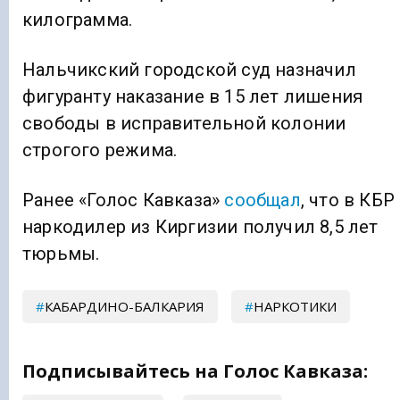
килограмма.
Нальчикский городской суд назначил
фигуранту наказание в 15 лет лишения
свободы в исправительной колонии
строгого режима.
Ранее «Голос Кавказа»
сообщал
, что в КБР
наркодилер из Киргизии получил 8,5 лет
тюрьмы.
КАБАРДИНО-БАЛКАРИЯ
НАРКОТИКИ
Подписывайтесь на Голос Кавказа: