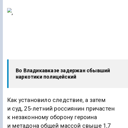
Во Владикавказе задержан сбывший
наркотики полицейский
Как установило следствие, а затем
и суд, 25-летний россиянин причастен
к незаконному оборону героина
и метадона общей массой свыше 1,7