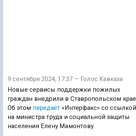
9 сентября 2024, 17:37 — Голос Кавказа
Новые сервисы поддержки пожилых
граждан внедрили в Ставропольском крае
Об этом
передает
«Интерфакс» со ссылко
на министра труда и социальной защиты
населения Елену Мамонтову.