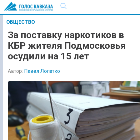
ОБЩЕСТВО
За поставку наркотиков в
КБР жителя Подмосковья
осудили на 15 лет
Автор:
Павел Лопатко