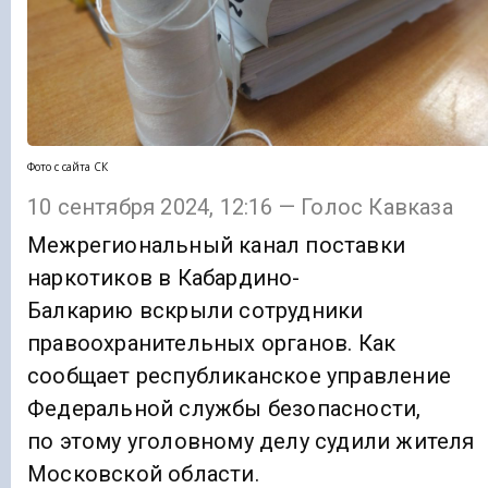
Фото с сайта СК
10 сентября 2024, 12:16 — Голос Кавказа
Межрегиональный канал поставки
наркотиков в Кабардино-
Балкарию вскрыли сотрудники
правоохранительных органов. Как
сообщает республиканское управление
Федеральной службы безопасности,
по этому уголовному делу судили жителя
Московской области.