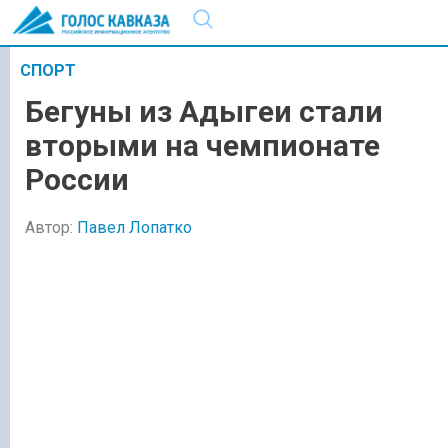
СПОРТ
Бегуны из Адыгеи стали
вторыми на чемпионате
России
Автор:
Павел Лопатко