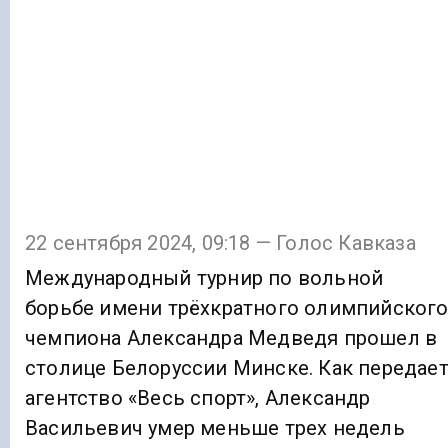
22 сентября 2024, 09:18 — Голос Кавказа
Международный турнир по вольной
борьбе имени трёхкратного олимпийског
чемпиона Александра Медведя прошел в
столице Белоруссии Минске. Как передае
агентство «Весь спорт», Александр
Васильевич умер меньше трех недель