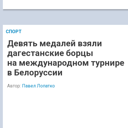
СПОРТ
Девять медалей взяли
дагестанские борцы
на международном турнире
в Белоруссии
Автор:
Павел Лопатко