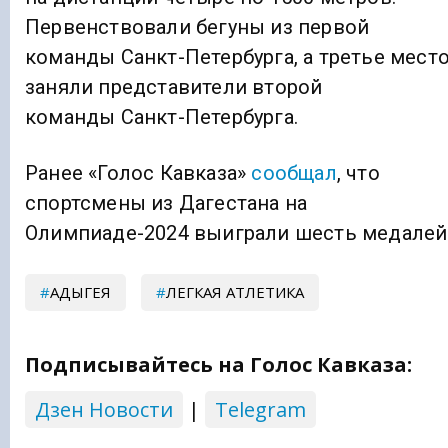
Первенствовали бегуны из первой
команды Санкт-Петербурга, а третье мест
заняли представители второй
команды Санкт-Петербурга.
Ранее «Голос Кавказа»
сообщал
, что
спортсмены из Дагестана на
Олимпиаде-2024 выиграли шесть медалей
АДЫГЕЯ
ЛЕГКАЯ АТЛЕТИКА
Подписывайтесь на Голос Кавказа:
Дзен Новости
|
Telegram