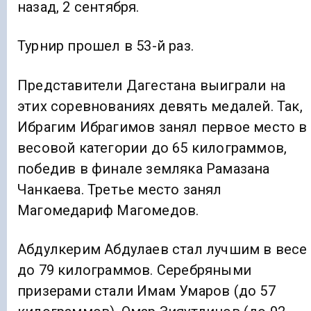
назад, 2 сентября.
Турнир прошел в 53-й раз.
Представители Дагестана выиграли на
этих соревнованиях девять медалей. Так,
Ибрагим Ибрагимов занял первое место в
весовой категории до 65 килограммов,
победив в финале земляка Рамазана
Чанкаева. Третье место занял
Магомедариф Магомедов.
Абдулкерим Абдулаев стал лучшим в весе
до 79 килограммов. Серебряными
призерами стали Имам Умаров (до 57