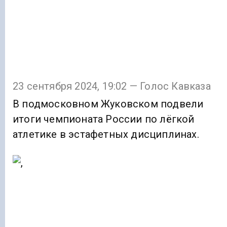
23 сентября 2024, 19:02 — Голос Кавказа
В подмосковном Жуковском подвели
итоги чемпионата России по лёгкой
атлетике в эстафетных дисциплинах.