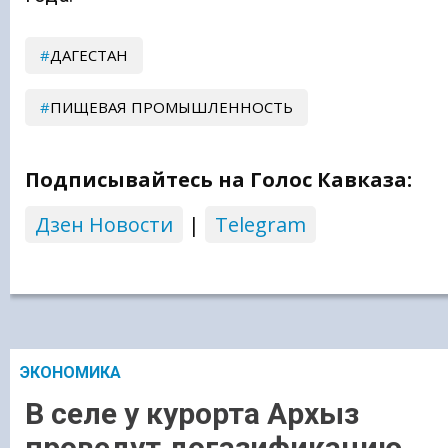
ДАГЕСТАН
ПИЩЕВАЯ ПРОМЫШЛЕННОСТЬ
Подписывайтесь на Голос Кавказа:
Дзен Новости
|
Telegram
ЭКОНОМИКА
В селе у курорта Архыз
проведут догазификацию