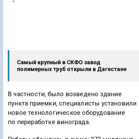
Самый крупный в СКФО завод
полимерных труб открыли в Дагестане
В частности, было возведено здание
пункта приемки, специалисты установили
новое технологическое оборудование
по переработке винограда.