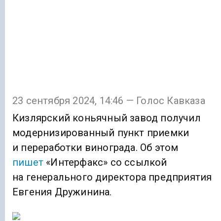
23 сентября 2024, 14:46 — Голос Кавказа
Кизлярский коньячный завод получил
модернизированный пункт приемки
и переработки винограда. Об этом
пишет
«Интерфакс» со ссылкой
на генерального директора предприятия
Евгения Дружинина.