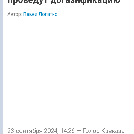
Автор:
Павел Лопатко
23 сентября 2024, 14:26 — Голос Кавказа