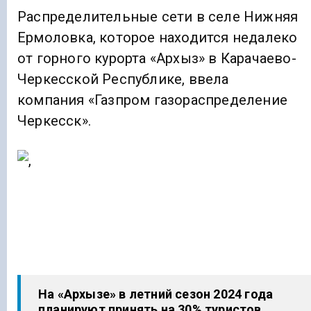
Распределительные сети в селе Нижняя
Ермоловка, которое находится недалеко
от горного курорта «Архыз» в Карачаево-
Черкесской Республике, ввела
компания «Газпром газораспределение
Черкесск».
На «Архызе» в летний сезон 2024 года
планируют принять на 30% туристов