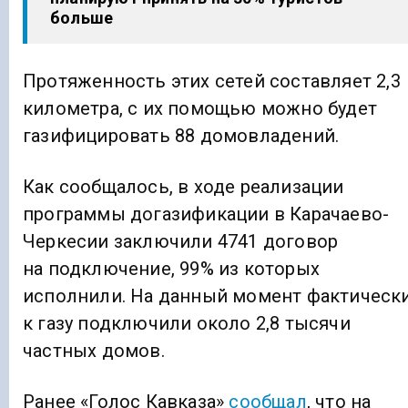
больше
Протяженность этих сетей составляет 2,3
километра, с их помощью можно будет
газифицировать 88 домовладений.
Как сообщалось, в ходе реализации
программы догазификации в Карачаево-
Черкесии заключили 4741 договор
на подключение, 99% из которых
исполнили. На данный момент фактическ
к газу подключили около 2,8 тысячи
частных домов.
Ранее «Голос Кавказа»
сообщал
, что на