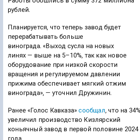
Работы обошлись в сумму 372 миллиона
рублей.
Планируется, что теперь завод будет
перерабатывать больше
винограда. «Выход сусла на новых
линях — выше на 5–10%, так как новое
оборудование при низкой скорости
вращения и регулируемом давлении
прижима обеспечивает мягкий отжим
винограда», — уточнил Дружинин.
Ранее «Голос Кавказа»
сообщал
, что на 34
увеличил производство Кизлярский
коньячный завод в первой половине 2024
года.