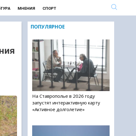
ЬТУРА
МНЕНИЯ
СПОРТ
ПОПУЛЯРНОЕ
ния
На Ставрополье в 2026 году
запустят интерактивную карту
«Активное долголетие»