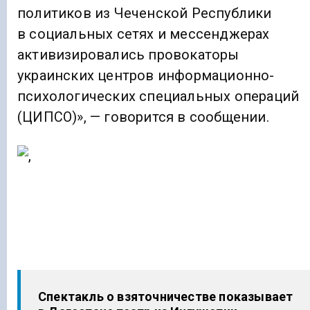
политиков из Чеченской Республики
в социальных сетях и мессенджерах
активизировались провокаторы
украинских центров информационно-
психологических специальных операций
(ЦИПСО)», — говорится в сообщении.
Спектакль о взяточничестве показывает