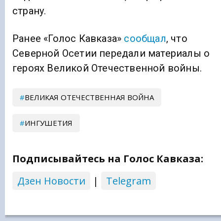
страну.
Ранее «Голос Кавказа»
сообщал
, что
Северной Осетии передали материалы о
героях Великой Отечественной войны.
ВЕЛИКАЯ ОТЕЧЕСТВЕННАЯ ВОЙНА
ИНГУШЕТИЯ
Подписывайтесь на Голос Кавказа:
Дзен Новости
|
Telegram