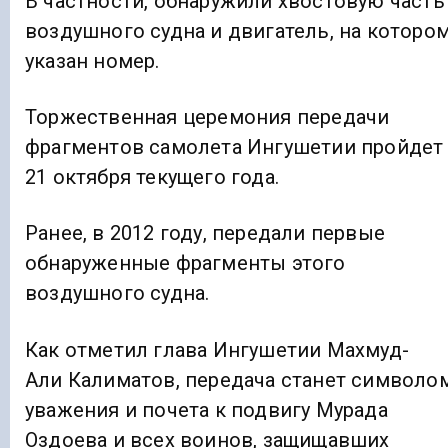
В частности, обнаружили хвостовую часть
воздушного судна и двигатель, на которо
указан номер.
Торжественная церемония передачи
фрагментов самолета Ингушетии пройдет
21 октября текущего года.
Ранее, в 2012 году, передали первые
обнаруженные фрагменты этого
воздушного судна.
Как отметил глава Ингушетии Махмуд-
Али Калиматов, передача станет символо
уважения и почета к подвигу Мурада
Оздоева и всех воинов, защищавших