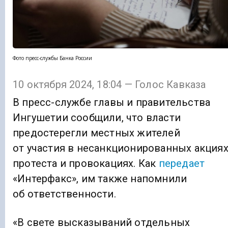
Фото пресс-службы Банка России
10 октября 2024, 18:04 — Голос Кавказа
В пресс-службе главы и правительства
Ингушетии сообщили, что власти
предостерегли местных жителей
от участия в несанкционированных акция
протеста и провокациях. Как
передает
«Интерфакс», им также напомнили
об ответственности.
«В свете высказываний отдельных