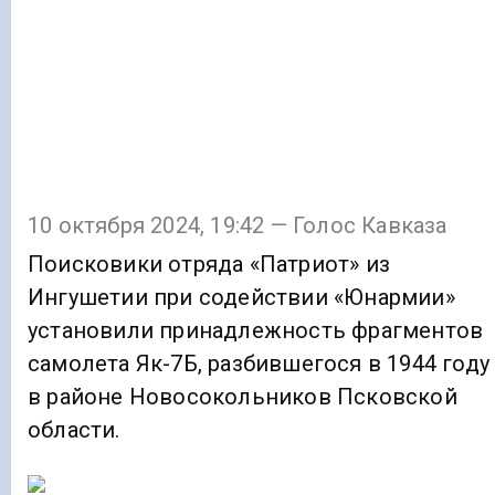
10 октября 2024, 19:42 — Голос Кавказа
Поисковики отряда «Патриот» из
Ингушетии при содействии «Юнармии»
установили принадлежность фрагментов
самолета Як-7Б, разбившегося в 1944 году
в районе Новосокольников Псковской
области.