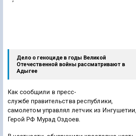
Дело о геноциде в годы Великой
Отечественной войны рассматривают в
Адыгее
Как сообщили в пресс-
службе правительства республики,
самолетом управлял летчик из Ингушетии
Герой РФ Мурад Оздоев.