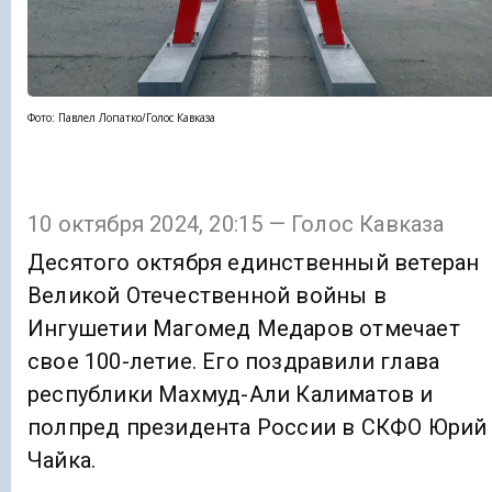
Фото: Павлел Лопатко/Голос Кавказа
10 октября 2024, 20:15 — Голос Кавказа
Десятого октября единственный ветеран
Великой Отечественной войны в
Ингушетии Магомед Медаров отмечает
свое 100-летие. Его поздравили глава
республики Махмуд-Али Калиматов и
полпред президента России в СКФО Юрий
Чайка.