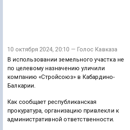
10 октября 2024, 20:10 — Голос Кавказа
В использовании земельного участка не
по целевому назначению уличили
компанию «Стройсоюз» в Кабардино-
Балкарии.
Как сообщает республиканская
прокуратура, организацию привлекли к
административной ответственности.