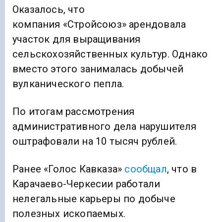
Оказалось, что
компания «Стройсоюз» арендовала
участок для выращивания
сельскохозяйственных культур. Однако
вместо этого занималась добычей
вулканического пепла.
По итогам рассмотрения
административного дела нарушителя
оштрафовали на 10 тысяч рублей.
Ранее «Голос Кавказа»
сообщал
, что в
Карачаево-Черкесии работали
нелегальные карьеры по добыче
полезных ископаемых.