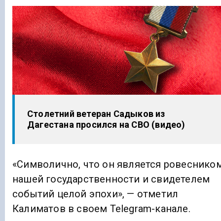
Столетний ветеран Садыков из
Дагестана просился на СВО (видео)
«Символично, что он является ровеснико
нашей государственности и свидетелем
событий целой эпохи», — отметил
Калиматов в своем Telegram-канале.