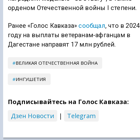
орденом Отечественной войны I степени.
Ранее «Голос Кавказа»
сообщал
, что в 2024
году на выплаты ветеранам-афганцам в
Дагестане направят 17 млн рублей.
ВЕЛИКАЯ ОТЕЧЕСТВЕННАЯ ВОЙНА
ИНГУШЕТИЯ
Подписывайтесь на Голос Кавказа:
Дзен Новости
|
Telegram