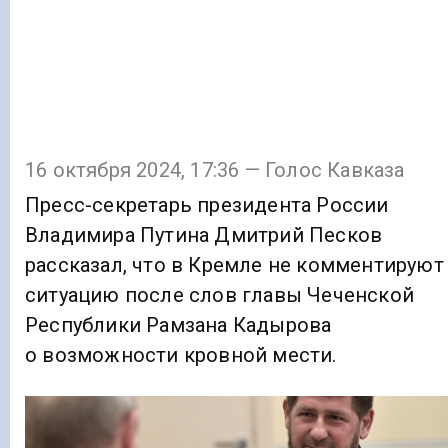
16 октября 2024, 17:36 — Голос Кавказа
Пресс-секретарь президента России
Владимира Путина Дмитрий Песков
рассказал, что в Кремле не комментируют
ситуацию после слов главы Чеченской
Республики Рамзана Кадырова
о возможности кровной мести.