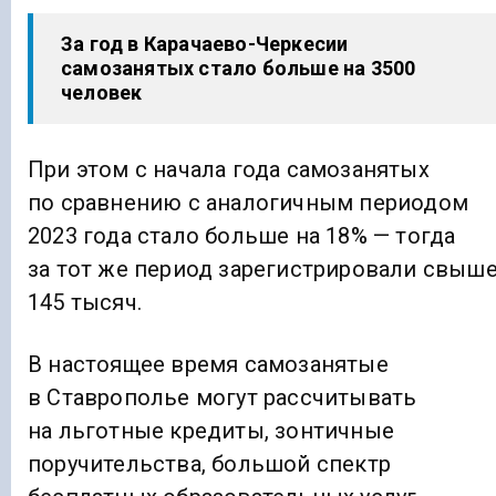
За год в Карачаево-Черкесии
самозанятых стало больше на 3500
человек
При этом с начала года самозанятых
по сравнению с аналогичным периодом
2023 года стало больше на 18% — тогда
за тот же период зарегистрировали свыш
145 тысяч.
В настоящее время самозанятые
в Ставрополье могут рассчитывать
на льготные кредиты, зонтичные
поручительства, большой спектр