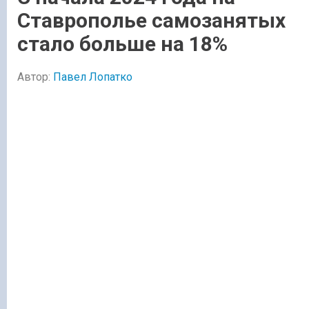
Ставрополье самозанятых
стало больше на 18%
Автор:
Павел Лопатко