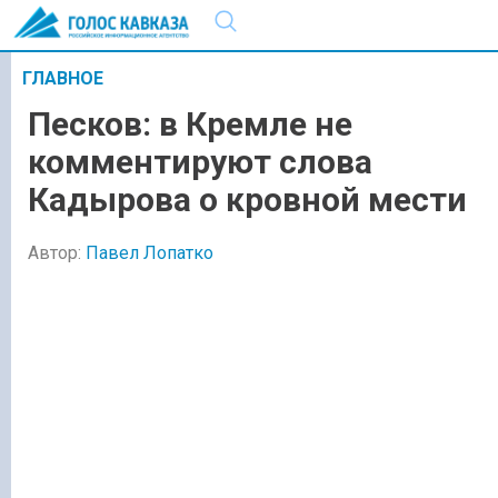
ГЛАВНОЕ
Песков: в Кремле не
комментируют слова
Кадырова о кровной мести
Автор:
Павел Лопатко