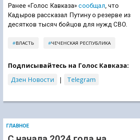
Ранее «Голос Кавказа»
сообщал
, что
Кадыров рассказал Путину о резерве из
десятков тысяч бойцов для нужд СВО.
ВЛАСТЬ
ЧЕЧЕНСКАЯ РЕСПУБЛИКА
Подписывайтесь на Голос Кавказа:
Дзен Новости
|
Telegram
ГЛАВНОЕ
С начала 2024 года на