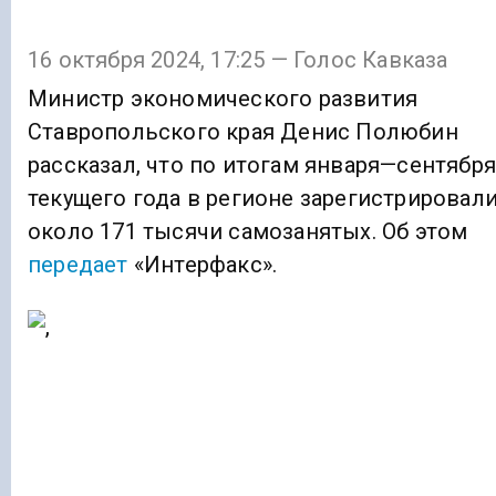
16 октября 2024, 17:25 — Голос Кавказа
Министр экономического развития
Ставропольского края Денис Полюбин
рассказал, что по итогам января—сентября
текущего года в регионе зарегистрировал
около 171 тысячи самозанятых. Об этом
передает
«Интерфакс».