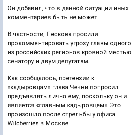
Он добавил, что в данной ситуации иных
комментариев быть не может.
В частности, Пескова просили
прокомментировать угрозу главы одного
из российских регионов кровной местью
сенатору и двум депутатам.
Как сообщалось, претензии к
«кадыровцам» глава Чечни попросил
предъявлять лично ему, поскольку он и
является «главным кадыровцем». Это
произошло после стрельбы у офиса
Wildberries в Москве.