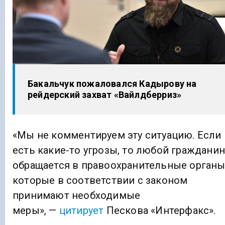
Бакальчук пожаловался Кадырову на
рейдерский захват «Вайлдберриз»
«Мы не комментируем эту ситуацию. Если
есть какие-то угрозы, то любой гражданин
обращается в правоохранительные органы
которые в соответствии с законом
принимают необходимые
меры», —
цитирует
Пескова «Интерфакс».