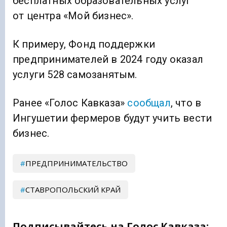
бесплатных образовательных услуг
от центра «Мой бизнес».
К примеру, Фонд поддержки
предпринимателей в 2024 году оказал
услуги 528 самозанятым.
Ранее «Голос Кавказа»
сообщал
, что в
Ингушетии фермеров будут учить вести
бизнес.
ПРЕДПРИНИМАТЕЛЬСТВО
СТАВРОПОЛЬСКИЙ КРАЙ
Подписывайтесь на Голос Кавказа: