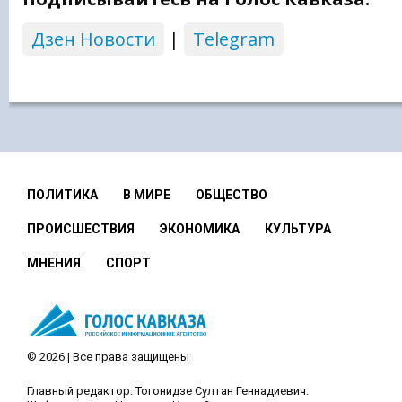
Дзен Новости
|
Telegram
ПОЛИТИКА
В МИРЕ
ОБЩЕСТВО
ПРОИСШЕСТВИЯ
ЭКОНОМИКА
КУЛЬТУРА
МНЕНИЯ
СПОРТ
© 2026 | Все права защищены
Главный редактор: Тогонидзе Султан Геннадиевич.