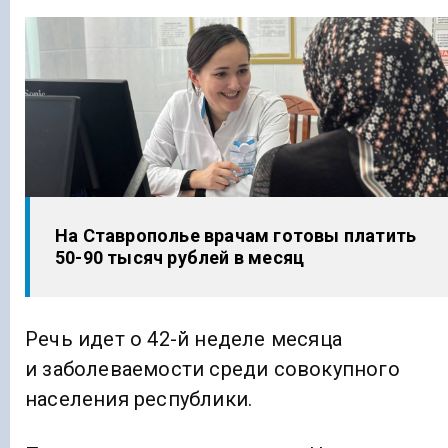
На Ставрополье врачам готовы платить
50-90 тысяч рублей в месяц
Речь идет о 42-й неделе месяца
и заболеваемости среди совокупного
населения республики.