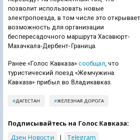
позволит использовать новые
электропоезда, в том числе это открывае
возможность для организации
беспересадочного маршрута Хасавюрт-
Махачкала-Дербент-Граница.
Ранее «Голос Кавказа»
сообщал
, что
туристический поезд «Жемчужина
Кавказа» прибыл во Владикавказ.
ДАГЕСТАН
ЖЕЛЕЗНАЯ ДОРОГА
Подписывайтесь на Голос Кавказа:
Дзен Новости
|
Telegram