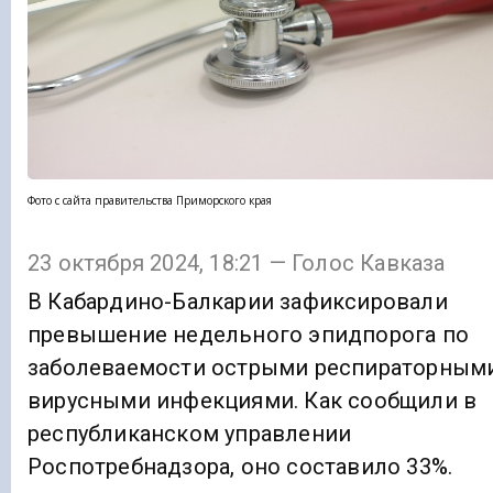
Фото с сайта правительства Приморского края
23 октября 2024, 18:21 — Голос Кавказа
В Кабардино-Балкарии зафиксировали
превышение недельного эпидпорога по
заболеваемости острыми респираторным
вирусными инфекциями. Как сообщили в
республиканском управлении
Роспотребнадзора, оно составило 33%.