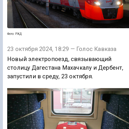
Фото: РЖД
23 октября 2024, 18:29 — Голос Кавказа
Новый электропоезд, связывающий
столицу Дагестана Махачкалу и Дербент,
запустили в среду, 23 октября.