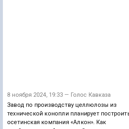
8 ноября 2024, 19:33 — Голос Кавказа
Завод по производству целлюлозы из
технической конопли планирует построит
осетинская компания «Алкон». Как