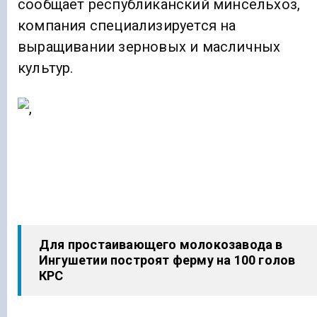
сообщает республиканский минсельхоз,
компания специализируется на
выращивании зерновых и масличных
культур.
Для простаивающего молокозавода в
Ингушетии построят ферму на 100 голов
КРС