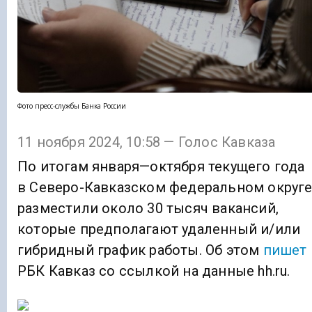
Фото пресс-службы Банка России
11 ноября 2024, 10:58 — Голос Кавказа
По итогам января—октября текущего года
в Северо-Кавказском федеральном округ
разместили около 30 тысяч вакансий,
которые предполагают удаленный и/или
гибридный график работы. Об этом
пишет
РБК Кавказ со ссылкой на данные hh.ru.