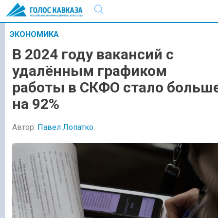
ЭКОНОМИКА
В 2024 году вакансий с
удалённым графиком
работы в СКФО стало больш
на 92%
Автор:
Павел Лопатко