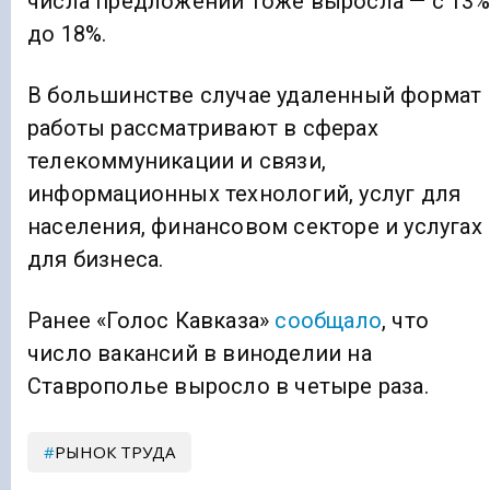
числа предложений тоже выросла — с 13
до 18%.
В большинстве случае удаленный формат
работы рассматривают в сферах
телекоммуникации и связи,
информационных технологий, услуг для
населения, финансовом секторе и услугах
для бизнеса.
Ранее «Голос Кавказа»
сообщало
, что
число вакансий в виноделии на
Ставрополье выросло в четыре раза.
РЫНОК ТРУДА