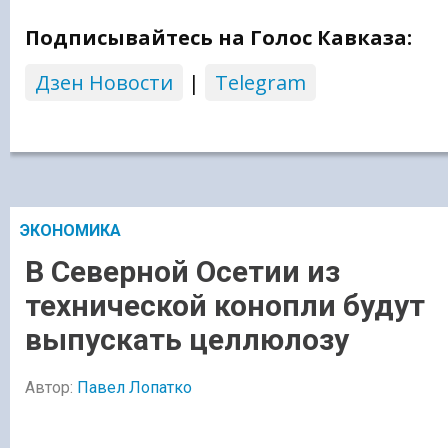
Подписывайтесь на Голос Кавказа:
Дзен Новости
|
Telegram
ЭКОНОМИКА
В Северной Осетии из
технической конопли будут
выпускать целлюлозу
Автор:
Павел Лопатко