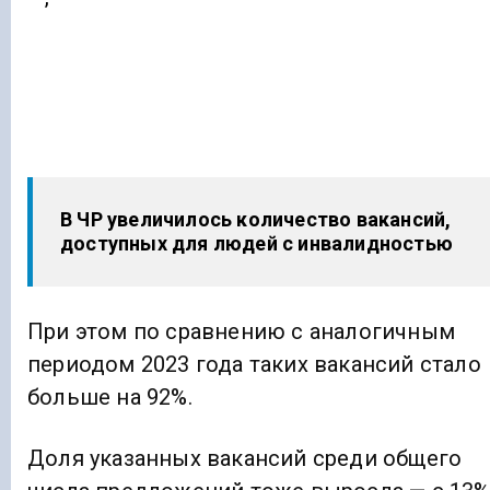
В ЧР увеличилось количество вакансий,
доступных для людей с инвалидностью
При этом по сравнению с аналогичным
периодом 2023 года таких вакансий стало
больше на 92%.
Доля указанных вакансий среди общего