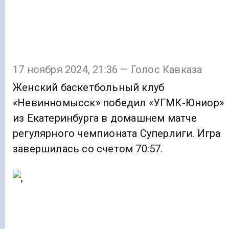
17 ноября 2024, 21:36 — Голос Кавказа
Женский баскетбольный клуб
«Невинномысск» победил «УГМК-Юниор»
из Екатеринбурга в домашнем матче
регулярного чемпионата Суперлиги. Игра
завершилась со счетом 70:57.