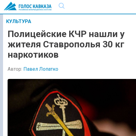
КУЛЬТУРА
Полицейские КЧР нашли у
жителя Ставрополья 30 кг
наркотиков
Автор:
Павел Лопатко