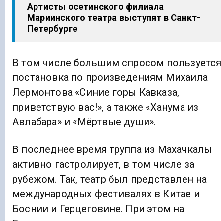
Артисты осетинского филиала
Мариинского театра выступят в Санкт-
Петербурге
В том числе большим спросом пользуетс
постановка по произведениям Михаила
Лермонтова «Синие горы Кавказа,
приветствую вас!», а также «Ханума из
Авлабара» и «Мёртвые души».
В последнее время труппа из Махачкалы
активно гастролирует, в том числе за
рубежом. Так, театр был представлен на
международных фестивалях в Китае и
Боснии и Герцеговине. При этом на