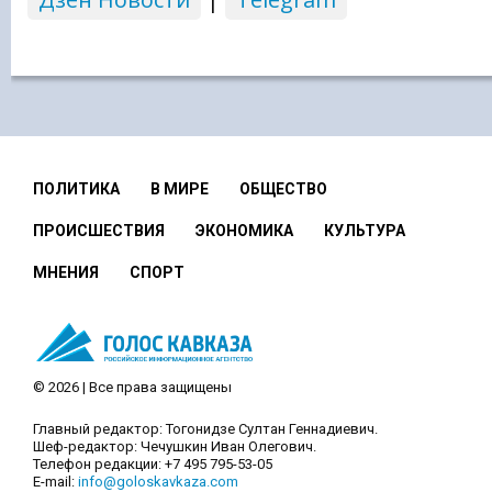
ПОЛИТИКА
В МИРЕ
ОБЩЕСТВО
ПРОИСШЕСТВИЯ
ЭКОНОМИКА
КУЛЬТУРА
МНЕНИЯ
СПОРТ
© 2026 | Все права защищены
Главный редактор: Тогонидзе Султан Геннадиевич.
Шеф-редактор: Чечушкин Иван Олегович.
Телефон редакции: +7 495 795-53-05
E-mail:
info@goloskavkaza.com