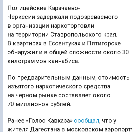
Полицейские Карачаево-
Черкесии задержали подозреваемого
в организации наркоторговли
на территории Ставропольского края.
В квартирах в Ессентуках и Пятигорске
обнаружили в общей сложности около 30
килограммов каннабиса.
По предварительным данным, стоимость
изъятого наркотического средства
на черном рынке составляет около
70 миллионов рублей.
Ранее «Голос Кавказа»
сообщал
, что у
жителя Дагестана в московском аэропорт