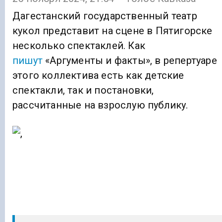
Дагестанский государственный театр
кукол представит на сцене в Пятигорске
несколько спектаклей. Как
пишут
«Аргументы и факты», в репертуаре
этого коллектива есть как детские
спектакли, так и постановки,
рассчитанные на взрослую публику.