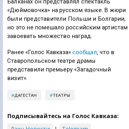
Балканах он представлял спектакль
«Дюймовочка» на русском языке. В жюри
были представители Польши и Болгарии,
но это не помешало российским артистам
завоевать множество наград.
Ранее «Голос Кавказа»
сообщал
, что в
Ставропольском театре драмы
представили премьеру «Загадочный
визит».
ДАГЕСТАН
ТЕАТРЫ
Подписывайтесь на Голос Кавказа:
Дзен Новости
|
Telegram