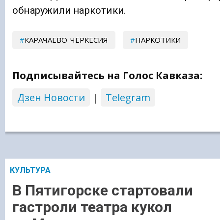
обнаружили наркотики.
КАРАЧАЕВО-ЧЕРКЕСИЯ
НАРКОТИКИ
Подписывайтесь на Голос Кавказа:
Дзен Новости
|
Telegram
КУЛЬТУРА
В Пятигорске стартовали
гастроли театра кукол