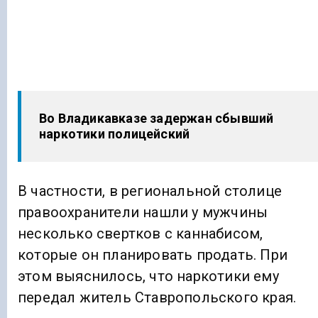
Во Владикавказе задержан сбывший
наркотики полицейский
В частности, в региональной столице
правоохранители нашли у мужчины
несколько свертков с каннабисом,
которые он планировать продать. При
этом выяснилось, что наркотики ему
передал житель Ставропольского края.