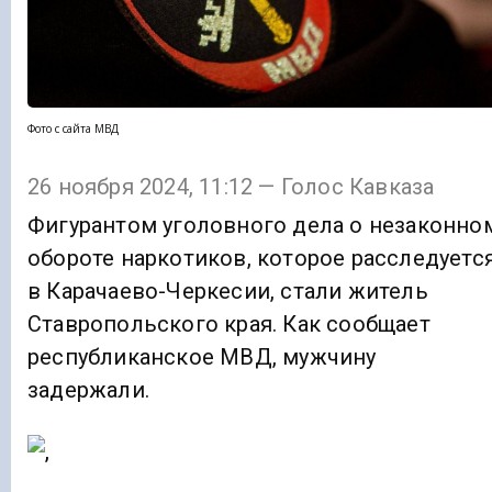
Фото с сайта МВД
26 ноября 2024, 11:12 — Голос Кавказа
Фигурантом уголовного дела о незаконно
обороте наркотиков, которое расследуетс
в Карачаево-Черкесии, стали житель
Ставропольского края. Как сообщает
республиканское МВД, мужчину
задержали.