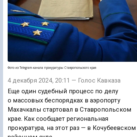
Фото из Telegram-канала прокуратуры Ставропольского края
4 декабря 2024, 20:11 — Голос Кавказа
Еще один судебный процесс по делу
о массовых беспорядках в аэропорту
Махачкалы стартовал в Ставропольском
крае. Как сообщает региональная
прокуратура, на этот раз — в Кочубеевском