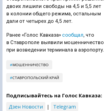
двоих лишили свободы на 4,5 и 5,5 лет
в колонии общего режима, остальным
дали от четырех до 4,5 лет.
Ранее «Голос Кавказа»
сообщал
, что
в Ставрополе выявили мошенничество
при возведении терминала в аэропорту.
МОШЕННИЧЕСТВО
СТАВРОПОЛЬСКИЙ КРАЙ
Подписывайтесь на Голос Кавказа:
Дзен Новости
|
Telegram