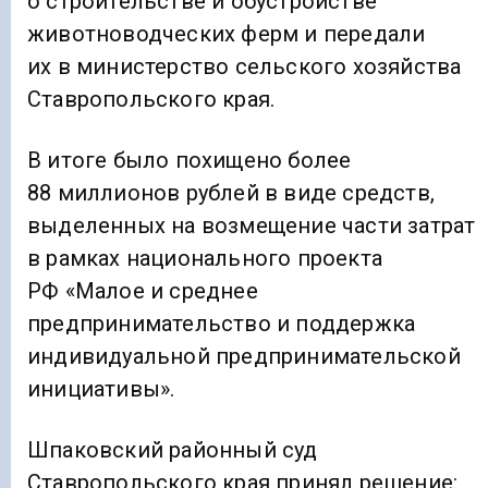
о строительстве и обустройстве
животноводческих ферм и передали
их в министерство сельского хозяйства
Ставропольского края.
В итоге было похищено более
88 миллионов рублей в виде средств,
выделенных на возмещение части затрат
в рамках национального проекта
РФ «Малое и среднее
предпринимательство и поддержка
индивидуальной предпринимательской
инициативы».
Шпаковский районный суд
Ставропольского края принял решение: