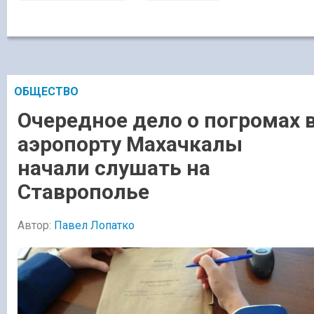
ОБЩЕСТВО
Очередное дело о погромах 
аэропорту Махачкалы
начали слушать на
Ставрополье
Автор:
Павел Лопатко