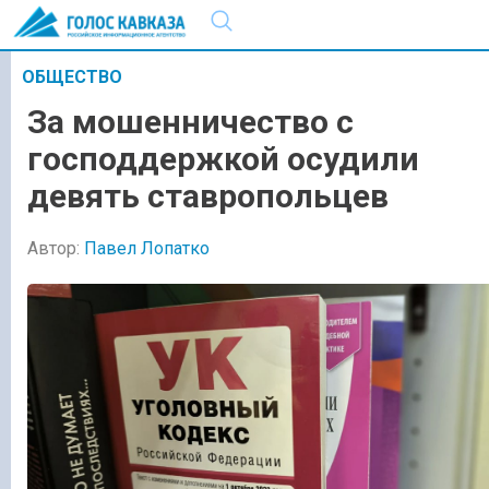
ОБЩЕСТВО
За мошенничество с
господдержкой осудили
девять ставропольцев
Автор:
Павел Лопатко