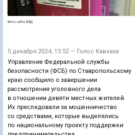
Фото с сайта МВД
5 декабря 2024, 13:52 — Голос Кавказа
Управление Федеральной службы
безопасности (ФСБ) по Ставропольскому
краю сообщило о завершении
рассмотрения уголовного дела
в отношении девяти местных жителей.
Их преследовали за мошенничество
со средствами, которые выделялись
по национальному проекту поддержки
предпринимательства.