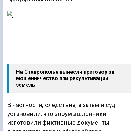
На Ставрополье вынесли приговор за
мошенничество при рекультивации
земель
В частности, следствие, а затем и суд
установили, что злоумышленники
изготовили фиктивные документы