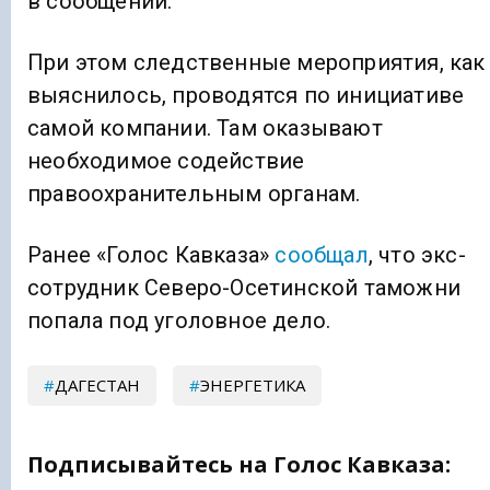
в сообщении.
При этом следственные мероприятия, как
выяснилось, проводятся по инициативе
самой компании. Там оказывают
необходимое содействие
правоохранительным органам.
Ранее «Голос Кавказа»
сообщал
, что экс-
сотрудник Северо-Осетинской таможни
попала под уголовное дело.
ДАГЕСТАН
ЭНЕРГЕТИКА
Подписывайтесь на Голос Кавказа: