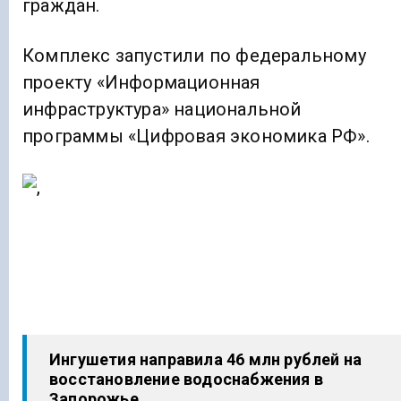
граждан.
Комплекс запустили по федеральному
проекту «Информационная
инфраструктура» национальной
программы «Цифровая экономика РФ».
Ингушетия направила 46 млн рублей на
восстановление водоснабжения в
Запорожье