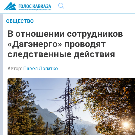
ОБЩЕСТВО
В отношении сотрудников
«Дагэнерго» проводят
следственные действия
Автор:
Павел Лопатко