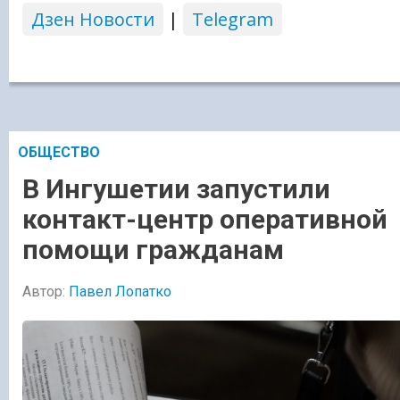
Дзен Новости
|
Telegram
ОБЩЕСТВО
В Ингушетии запустили
контакт-центр оперативной
помощи гражданам
Автор:
Павел Лопатко