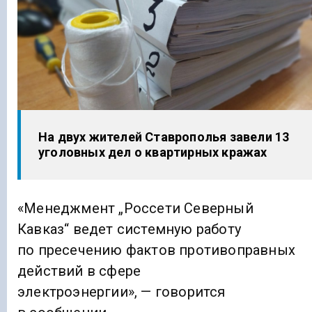
На двух жителей Ставрополья завели 13
уголовных дел о квартирных кражах
«Менеджмент „Россети Северный
Кавказ“ ведет системную работу
по пресечению фактов противоправных
действий в сфере
электроэнергии», — говорится