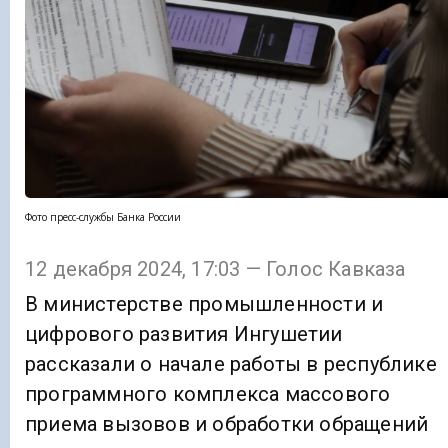
Фото пресс-службы Банка России
12 декабря 2024, 17:03 — Голос Кавказа
В министерстве промышленности и
цифрового развития Ингушетии
рассказали о начале работы в республике
программного комплекса массового
приема вызовов и обработки обращений