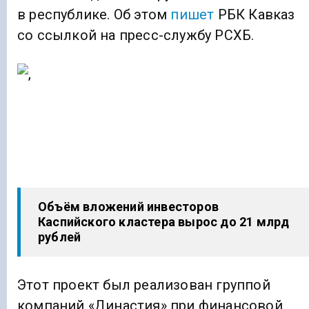
в республике. Об этом
пишет
РБК Кавказ
со ссылкой на пресс-службу РСХБ.
Объём вложений инвесторов
Каспийского кластера вырос до 21 млрд
рублей
Этот проект был реализован группой
компаний «Династия» при финансовой