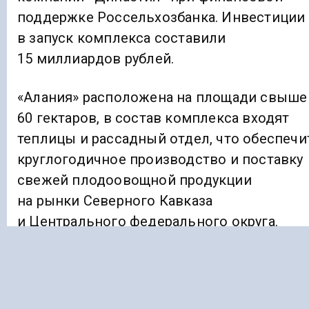
поддержке Россельхозбанка. Инвестиции
в запуск комплекса составили
15 миллиардов рублей.
«Алания» расположена на площади свыше
60 гектаров, в состав комплекса входят
теплицы и рассадный отдел, что обеспечи
круглогодичное производство и поставку
свежей плодоовощной продукции
на рынки Северного Кавказа
и Центрального федерального округа.
Мощность комплекса должна составить
20 тысяч тонн овощей ежегодно,
планируется открыть до 1000 рабочих