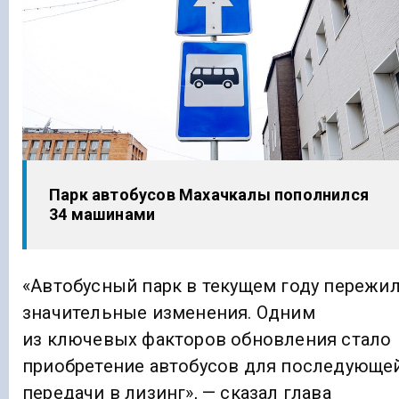
Парк автобусов Махачкалы пополнился
34 машинами
«Автобусный парк в текущем году пережи
значительные изменения. Одним
из ключевых факторов обновления стало
приобретение автобусов для последующе
передачи в лизинг», — сказал глава