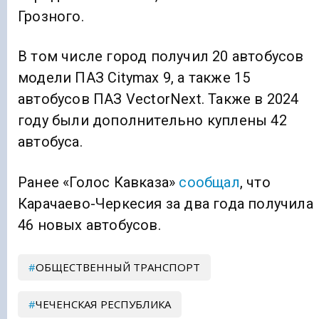
Грозного.
В том числе город получил 20 автобусов
модели ПАЗ Citymax 9, а также 15
автобусов ПАЗ VectorNext. Также в 2024
году были дополнительно куплены 42
автобуса.
Ранее «Голос Кавказа»
сообщал
, что
Карачаево-Черкесия за два года получила
46 новых автобусов.
ОБЩЕСТВЕННЫЙ ТРАНСПОРТ
ЧЕЧЕНСКАЯ РЕСПУБЛИКА