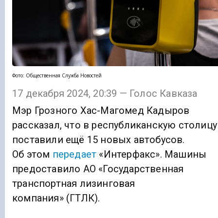
Фото: Общественная Служба Новостей
17 декабря 2024, 20:39 — Голос Кавказа
Мэр Грозного Хас-Магомед Кадыров
рассказал, что в республиканскую столицу
поставили ещё 15 новых автобусов.
Об этом
передает
«Интерфакс». Машины
предоставило АО «Государственная
транспортная лизинговая
компания» (ГТЛК).