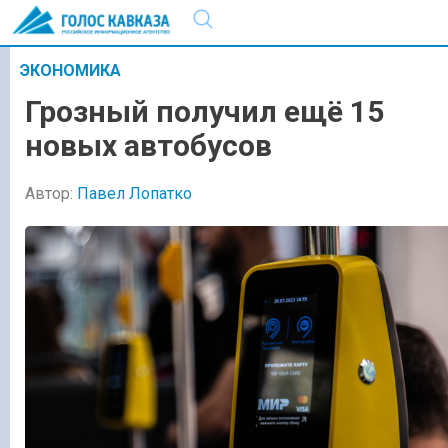
ЭКОНОМИКА
Грозный получил ещё 15
новых автобусов
Автор:
Павел Лопатко