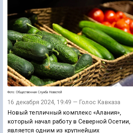
Фото: Общественная Служба Новостей
16 декабря 2024, 19:49 — Голос Кавказа
Новый тепличный комплекс «Алания»,
который начал работу в Северной Осетии,
является одним из крупнейших