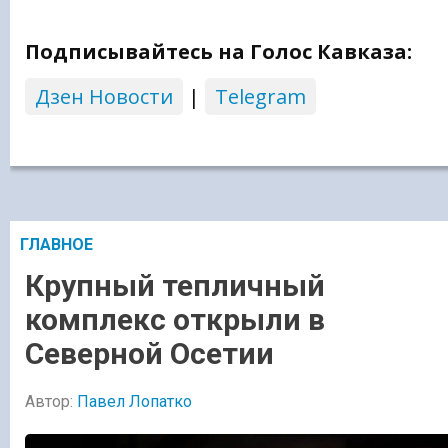
Подписывайтесь на Голос Кавказа:
Дзен Новости
|
Telegram
ГЛАВНОЕ
Крупный тепличный
комплекс открыли в
Северной Осетии
Автор:
Павел Лопатко