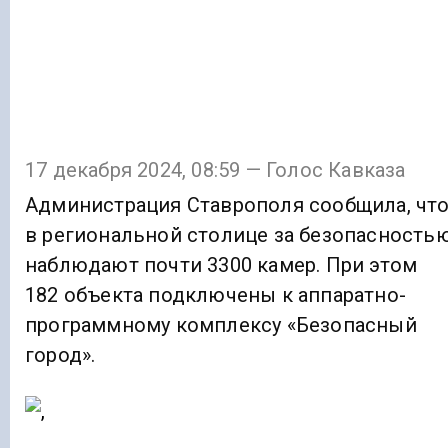
17 декабря 2024, 08:59 — Голос Кавказа
Администрация Ставрополя сообщила, чт
в региональной столице за безопасность
наблюдают почти 3300 камер. При этом
182 объекта подключены к аппаратно-
программному комплексу «Безопасный
город».