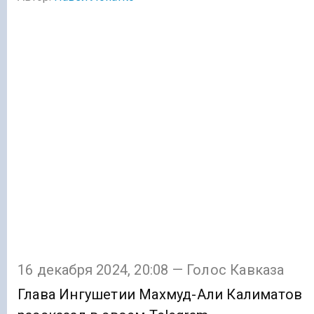
16 декабря 2024, 20:08 — Голос Кавказа
Глава Ингушетии Махмуд-Али Калиматов