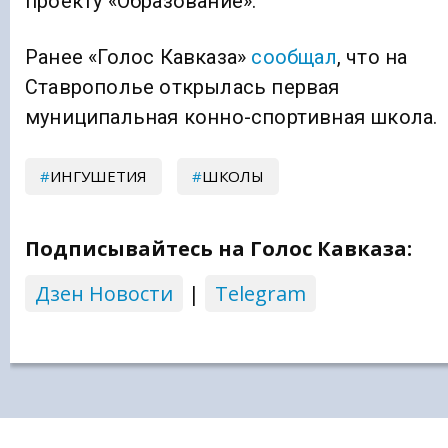
проекту «Образование».
Ранее «Голос Кавказа»
сообщал
, что на
Ставрополье открылась первая
муниципальная конно-спортивная школа.
ИНГУШЕТИЯ
ШКОЛЫ
Подписывайтесь на Голос Кавказа:
Дзен Новости
|
Telegram