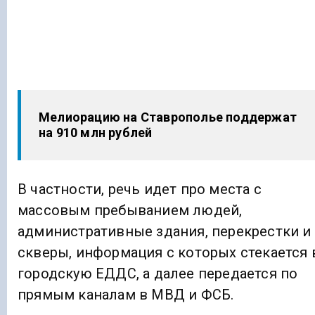
Мелиорацию на Ставрополье поддержат
на 910 млн рублей
В частности, речь идет про места с
массовым пребыванием людей,
административные здания, перекрестки и
скверы, информация с которых стекается 
городскую ЕДДС, а далее передается по
прямым каналам в МВД и ФСБ.