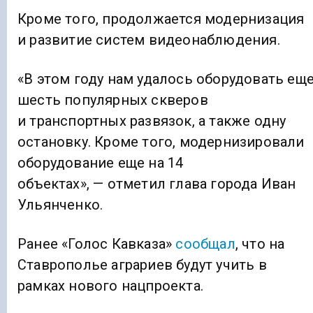
Кроме того, продолжается модернизация
и развитие систем видеонаблюдения.
«В этом году нам удалось оборудовать ещ
шесть популярных скверов
и транспортных развязок, а также одну
остановку. Кроме того, модернизировали
оборудование еще на 14
объектах», — отметил глава города Иван
Ульянченко.
Ранее «Голос Кавказа»
сообщал
, что на
Ставрополье аграриев будут учить в
рамках нового нацпроекта.