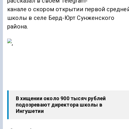
рассказал в своем Telegram-
канале о скором открытии первой средне
школы в селе Берд-Юрт Сунженского
района.
В хищении около 900 тысяч рублей
подозревают директора школы в
Ингушетии