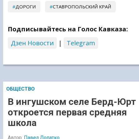
ДОРОГИ
СТАВРОПОЛЬСКИЙ КРАЙ
Подписывайтесь на Голос Кавказа:
Дзен Новости
|
Telegram
ОБЩЕСТВО
В ингушском селе Берд-Юрт
откроется первая средняя
школа
Автор:
Павел Лопатко