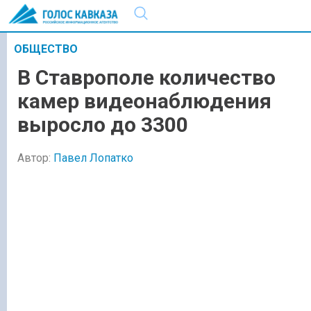
ОБЩЕСТВО
В Ставрополе количество
камер видеонаблюдения
выросло до 3300
Автор:
Павел Лопатко