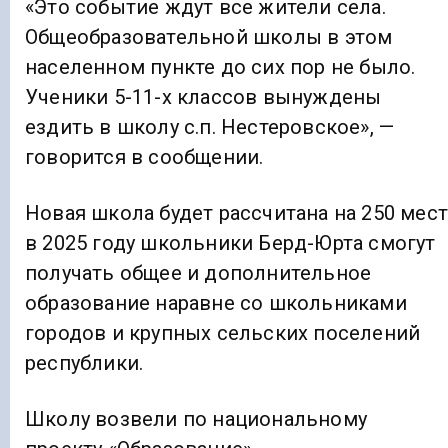
«Это событие ждут все жители села.
Общеобразовательной школы в этом
населенном пункте до сих пор не было.
Ученики 5-11-х классов вынуждены
ездить в школу с.п. Нестеровское», —
говорится в сообщении.
Новая школа будет рассчитана на 250 мест
в 2025 году школьники Берд-Юрта смогут
получать общее и дополнительное
образование наравне со школьниками
городов и крупных сельских поселений
республики.
Школу возвели по национальному