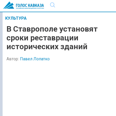
КУЛЬТУРА
В Ставрополе установят
сроки реставрации
исторических зданий
Автор:
Павел Лопатко