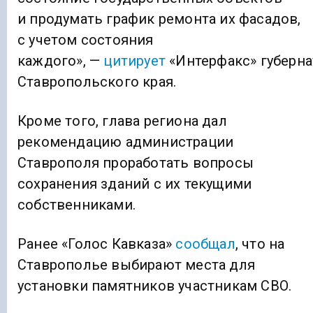
и продумать график ремонта их фасадов,
с учетом состояния
каждого», —
цитирует
«Интерфакс» губерна
Ставропольского края.
Кроме того, глава региона дал
рекомендацию администрации
Ставрополя проработать вопросы
сохранения зданий с их текущими
собственниками.
Ранее «Голос Кавказа»
сообщал
, что на
Ставрополье выбирают места для
установки памятников участникам СВО.