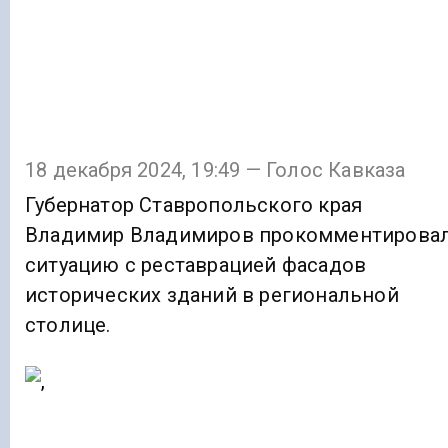
18 декабря 2024, 19:49 — Голос Кавказа
Губернатор Ставропольского края
Владимир Владимиров прокомментирова
ситуацию с реставрацией фасадов
исторических зданий в региональной
столице.