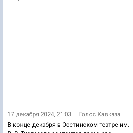
17 декабря 2024, 21:03 — Голос Кавказа
В конце декабря в Осетинском театре им.