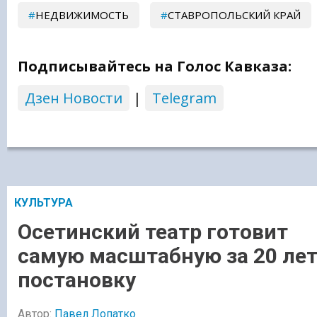
НЕДВИЖИМОСТЬ
СТАВРОПОЛЬСКИЙ КРАЙ
Подписывайтесь на Голос Кавказа:
Дзен Новости
|
Telegram
КУЛЬТУРА
Осетинский театр готовит
самую масштабную за 20 ле
постановку
Автор:
Павел Лопатко