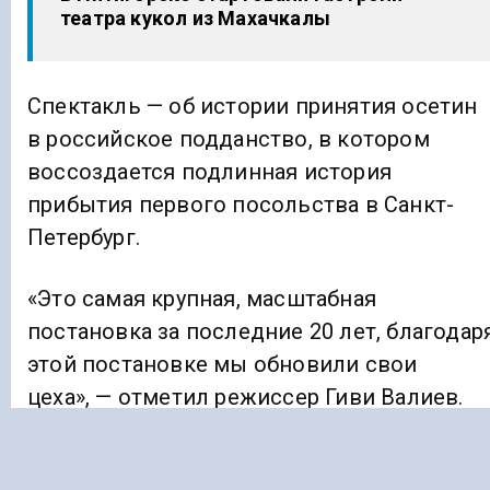
театра кукол из Махачкалы
Спектакль — об истории принятия осетин
в российское подданство, в котором
воссоздается подлинная история
прибытия первого посольства в Санкт-
Петербург.
«Это самая крупная, масштабная
постановка за последние 20 лет, благодар
этой постановке мы обновили свои
цеха», — отметил режиссер Гиви Валиев.
Ранее «Голос Кавказа»
сообщал
, что