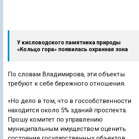
У кисловодского памятника природы
«Кольцо гора» появилась охранная зона
По словам Владимирова, эти объекты
требуют к себе бережного отношения.
«Но дело в том, что в госсобственности
находится около 5% зданий проспекта.
Прошу комитет по управлению
муниципальным имуществом оценить
состояние государственных объектов