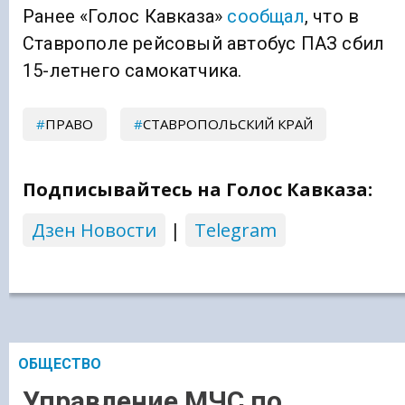
Ранее «Голос Кавказа»
сообщал
, что в
Ставрополе рейсовый автобус ПАЗ сбил
15-летнего самокатчика.
ПРАВО
СТАВРОПОЛЬСКИЙ КРАЙ
Подписывайтесь на Голос Кавказа:
Дзен Новости
|
Telegram
ОБЩЕСТВО
Управление МЧС по