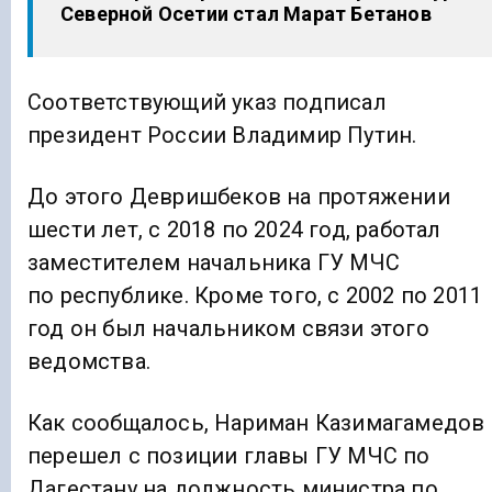
Северной Осетии стал Марат Бетанов
Соответствующий указ подписал
президент России Владимир Путин.
До этого Девришбеков на протяжении
шести лет, с 2018 по 2024 год, работал
заместителем начальника ГУ МЧС
по республике. Кроме того, с 2002 по 2011
год он был начальником связи этого
ведомства.
Как сообщалось, Нариман Казимагамедов
перешел с позиции главы ГУ МЧС по
Дагестану на должность министра по