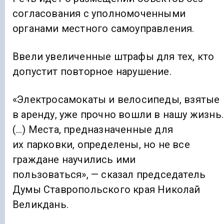
согласования с уполномоченными
органами местного самоуправления.
Ввели увеличенные штрафы для тех, кто
допустит повторное нарушение.
«Электросамокаты и велосипеды, взятые
в аренду, уже прочно вошли в нашу жизнь.
(…) Места, предназначенные для
их парковки, определены, но не все
граждане научились ими
пользоваться», — сказал председатель
Думы Ставропольского края Николай
Великдань.