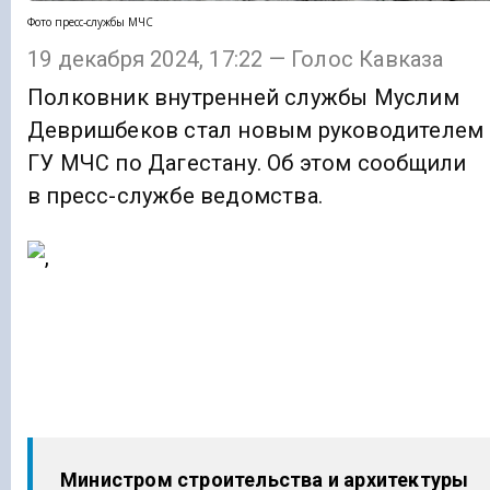
Фото пресс-службы МЧС
19 декабря 2024, 17:22 — Голос Кавказа
Полковник внутренней службы Муслим
Девришбеков стал новым руководителем
ГУ МЧС по Дагестану. Об этом сообщили
в пресс-службе ведомства.
Министром строительства и архитектуры