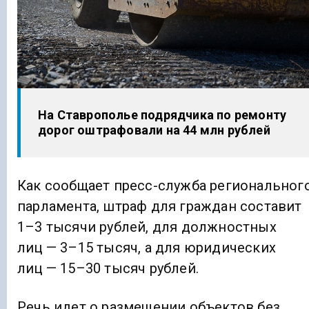
На Ставрополье подрядчика по ремонту
дорог оштрафовали на 44 млн рублей
Как сообщает пресс-служба региональног
парламента, штраф для граждан составит
1–3 тысячи рублей, для должностных
лиц — 3–15 тысяч, а для юридических
лиц — 15–30 тысяч рублей.
Речь идет о размещении объектов без