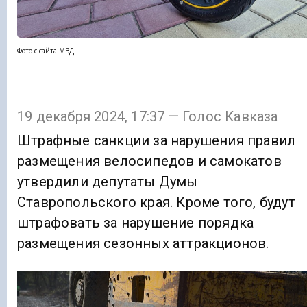
Фото с сайта МВД
19 декабря 2024, 17:37 — Голос Кавказа
Штрафные санкции за нарушения правил
размещения велосипедов и самокатов
утвердили депутаты Думы
Ставропольского края. Кроме того, будут
штрафовать за нарушение порядка
размещения сезонных аттракционов.