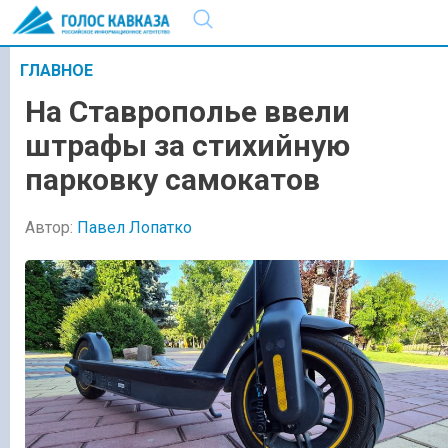
ГЛАВНОЕ
На Ставрополье ввели
штрафы за стихийную
парковку самокатов
Автор:
Павел Лопатко