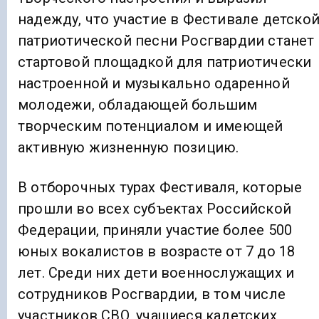
надежду, что участие в Фестивале детско
патриотической песни Росгвардии станет
стартовой площадкой для патриотически
настроенной и музыкально одаренной
молодежи, обладающей большим
творческим потенциалом и имеющей
активную жизненную позицию.
В отборочных турах Фестиваля, которые
прошли во всех субъектах Российской
Федерации, приняли участие более 500
юных вокалистов в возрасте от 7 до 18
лет. Среди них дети военнослужащих и
сотрудников Росгвардии, в том числе
участников СВО, учащиеся кадетских