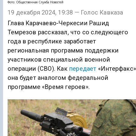
Фото: Общественная Служба Новостей
19 декабря 2024, 19:38 — Голос Кавказа
Глава Карачаево-Черкесии Рашид
Темрезов рассказал, что со следующего
года в республике заработает
региональная программа поддержки
участников специальной военной
операции (СВО). Как
передает
«Интерфакс»
она будет аналогом федеральной
программе «Время героев».