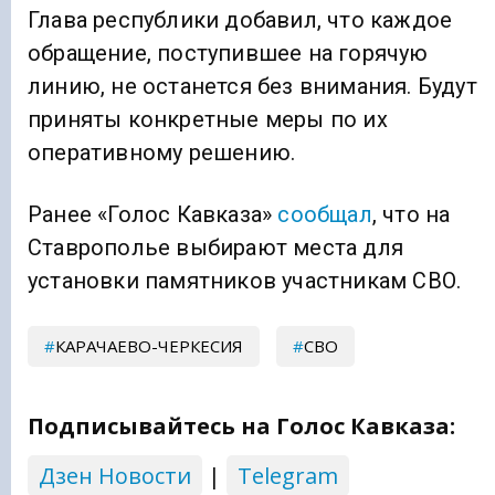
Глава республики добавил, что каждое
обращение, поступившее на горячую
линию, не останется без внимания. Будут
приняты конкретные меры по их
оперативному решению.
Ранее «Голос Кавказа»
сообщал
, что на
Ставрополье выбирают места для
установки памятников участникам СВО.
КАРАЧАЕВО-ЧЕРКЕСИЯ
СВО
Подписывайтесь на Голос Кавказа:
Дзен Новости
|
Telegram