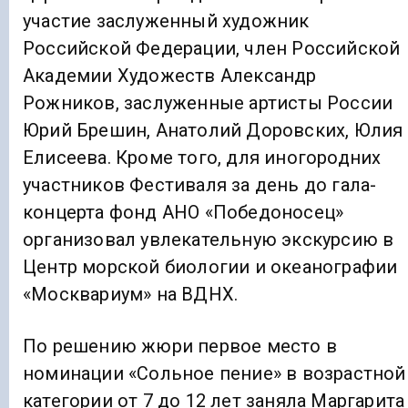
участие заслуженный художник
Российской Федерации, член Российской
Академии Художеств Александр
Рожников, заслуженные артисты России
Юрий Брешин, Анатолий Доровских, Юлия
Елисеева. Кроме того, для иногородних
участников Фестиваля за день до гала-
концерта фонд АНО «Победоносец»
организовал увлекательную экскурсию в
Центр морской биологии и океанографии
«Москвариум» на ВДНХ.
По решению жюри первое место в
номинации «Сольное пение» в возрастной
категории от 7 до 12 лет заняла Маргарита