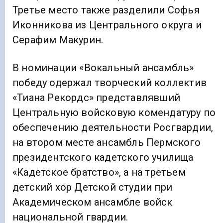
Третье место также разделили Софья
Иконникова из Центрального округа и
Серафим Макурин.
В номинации «Вокальный ансамбль»
победу одержал творческий коллектив
«Тиана Рекордс» представлявший
Центральную войсковую комендатуру по
обеспечению деятельности Росгвардии,
на втором месте ансамбль Пермского
президентского кадетского училища
«Кадетское братство», а на третьем
детский хор Детской студии при
Академическом ансамбле войск
национальной гвардии.