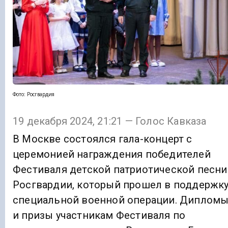
Фото: Росгвардия
19 декабря 2024, 21:21 — Голос Кавказа
В Москве состоялся гала-концерт с
церемонией награждения победителей
Фестиваля детской патриотической песни
Росгвардии, который прошел в поддержк
специальной военной операции. Диплом
и призы участникам Фестиваля по