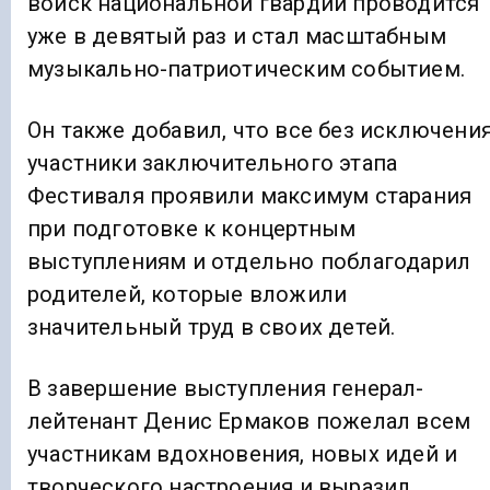
войск национальной гвардии проводится
уже в девятый раз и стал масштабным
музыкально-патриотическим событием.
Он также добавил, что все без исключени
участники заключительного этапа
Фестиваля проявили максимум старания
при подготовке к концертным
выступлениям и отдельно поблагодарил
родителей, которые вложили
значительный труд в своих детей.
В завершение выступления генерал-
лейтенант Денис Ермаков пожелал всем
участникам вдохновения, новых идей и
творческого настроения и выразил