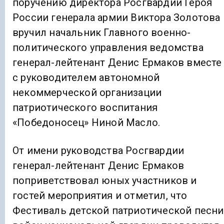
поручению директора Росгвардии Героя
России генерала армии Виктора Золотова
вручил начальник Главного военно-
политического управления ведомства
генерал-лейтенант Денис Ермаков вместе
с руководителем автономной
некоммерческой организации
патриотического воспитания
«Победоносец» Ниной Масло.
От имени руководства Росгвардии
генерал-лейтенант Денис Ермаков
поприветствовал юных участников и
гостей мероприятия и отметил, что
Фестиваль детской патриотической песни