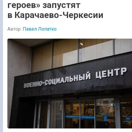
героев» запустят
в Карачаево-Черкесии
Автор:
Павел Лопатко