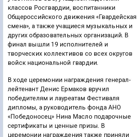
классов Росгвардии, воспитанники
Общероссийского движения «Гвардейская
смена», а также учащиеся музыкальных и
других образовательных организаций. В
финал вышли 19 исполнителей и
творческих коллективов со всех округов
войск национальной гвардии.
В ходе церемонии награждения генерал-
лейтенант Денис Ермаков вручил
победителям и лауреатам Фестиваля
дипломы, а руководитель фонда АНО
«Победоносец» Нина Масло подарочные
сертификаты и ценные призы. В
церемонии награждения также приняли