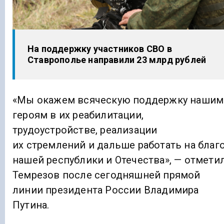
На поддержку участников СВО в
Ставрополье направили 23 млрд рублей
«Мы окажем всяческую поддержку нашим
героям в их реабилитации,
трудоустройстве, реализации
их стремлений и дальше работать на благ
нашей республики и Отечества», — отмети
Темрезов после сегодняшней прямой
линии президента России Владимира
Путина.