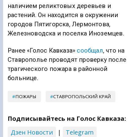
наличием реликтовых деревьев и
растений. Он находится в окружении
городов Пятигорска, Лермонтова,
Железноводска и поселка Иноземцев.
Ранее «Голос Кавказа»
сообщал
, что на
Ставрополье проводят проверку после
трагического пожара в районной
больнице.
ПОЖАРЫ
СТАВРОПОЛЬСКИЙ КРАЙ
Подписывайтесь на Голос Кавказа:
Дзен Новости
|
Telegram