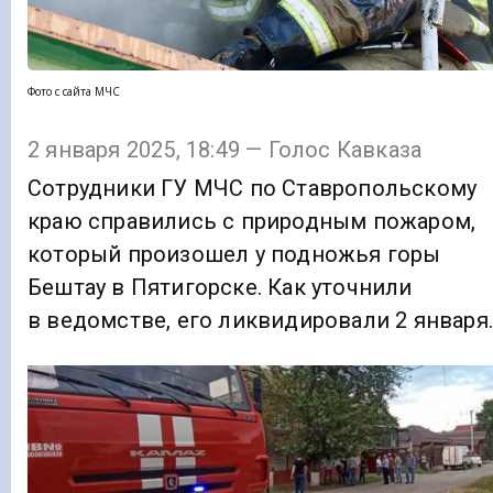
Фото с сайта МЧС
2 января 2025, 18:49 — Голос Кавказа
Сотрудники ГУ МЧС по Ставропольскому
краю справились с природным пожаром,
который произошел у подножья горы
Бештау в Пятигорске. Как уточнили
в ведомстве, его ликвидировали 2 января.