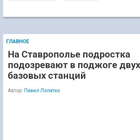
ГЛАВНОЕ
На Ставрополье подростка
подозревают в поджоге дву
базовых станций
Автор:
Павел Лопатко