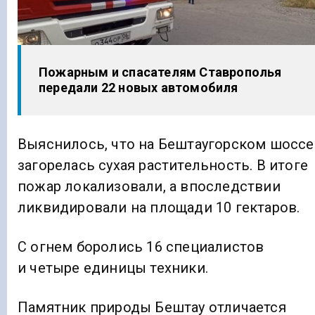
Пожарным и спасателям Ставрополья
передали 22 новых автомобиля
Выяснилось, что на Бештаугорском шоссе
загорелась сухая растительность. В итоге
пожар локализовали, а впоследствии
ликвидировали на площади 10 гектаров.
С огнем боролись 16 специалистов
и четыре единицы техники.
Памятник природы Бештау отличается