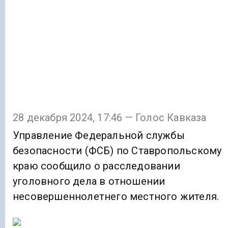
28 декабря 2024, 17:46 — Голос Кавказа
Управление Федеральной службы
безопасности (ФСБ) по Ставропольскому
краю сообщило о расследовании
уголовного дела в отношении
несовершеннолетнего местного жителя.