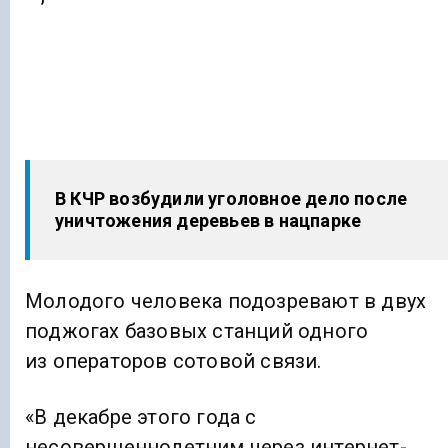
В КЧР возбудили уголовное дело после
уничтожения деревьев в нацпарке
Молодого человека подозревают в двух
поджогах базовых станций одного
из операторов сотовой связи.
«В декабре этого года с
несовершеннолетним через интернет-