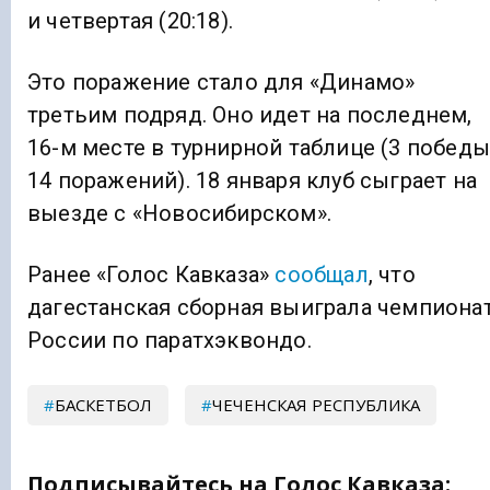
и четвертая (20:18).
Это поражение стало для «Динамо»
третьим подряд. Оно идет на последнем,
16-м месте в турнирной таблице (3 победы
14 поражений). 18 января клуб сыграет на
выезде с «Новосибирском».
Ранее «Голос Кавказа»
сообщал
, что
дагестанская сборная выиграла чемпиона
России по паратхэквондо.
БАСКЕТБОЛ
ЧЕЧЕНСКАЯ РЕСПУБЛИКА
Подписывайтесь на Голос Кавказа: