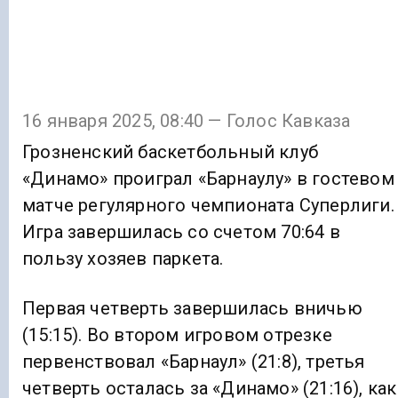
16 января 2025, 08:40 — Голос Кавказа
Грозненский баскетбольный клуб
«Динамо» проиграл «Барнаулу» в гостевом
матче регулярного чемпионата Суперлиги.
Игра завершилась со счетом 70:64 в
пользу хозяев паркета.
Первая четверть завершилась вничью
(15:15). Во втором игровом отрезке
первенствовал «Барнаул» (21:8), третья
четверть осталась за «Динамо» (21:16), как