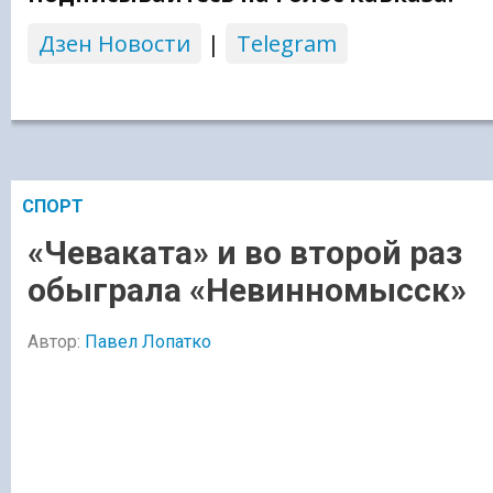
Дзен Новости
|
Telegram
СПОРТ
«Чеваката» и во второй раз
обыграла «Невинномысск»
Автор:
Павел Лопатко