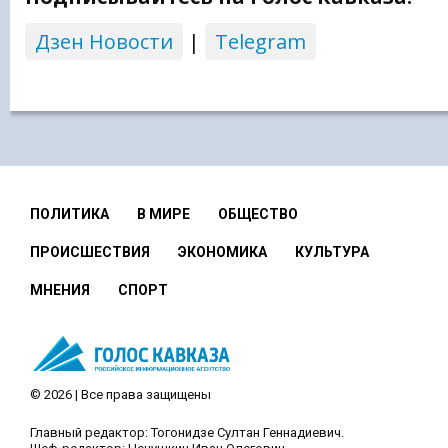
Дзен Новости
|
Telegram
ПОЛИТИКА
В МИРЕ
ОБЩЕСТВО
ПРОИСШЕСТВИЯ
ЭКОНОМИКА
КУЛЬТУРА
МНЕНИЯ
СПОРТ
© 2026 | Все права защищены
Главный редактор: Тогонидзе Султан Геннадиевич.