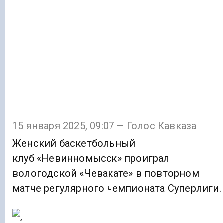
15 января 2025, 09:07 — Голос Кавказа
Женский баскетбольный
клуб «Невинномысск» проиграл
вологодской «Чевакате» в повторном
матче регулярного чемпионата Суперлиги.