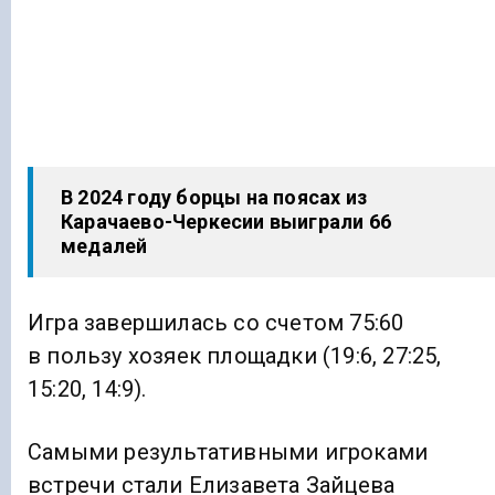
В 2024 году борцы на поясах из
Карачаево-Черкесии выиграли 66
медалей
Игра завершилась со счетом 75:60
в пользу хозяек площадки (19:6, 27:25,
15:20, 14:9).
Самыми результативными игроками
встречи стали Елизавета Зайцева