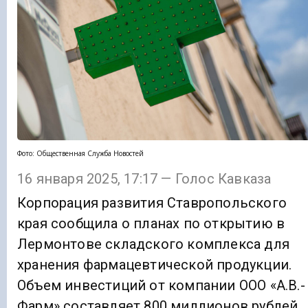
Фото: Общественная Служба Новостей
16 января 2025, 17:17 — Голос Кавказа
Корпорация развития Ставропольского
края сообщила о планах по открытию в
Лермонтове складского комплекса для
хранения фармацевтической продукции.
Объем инвестиций от компании ООО «А.В.-
Фарм» составляет 800 миллионов рублей.