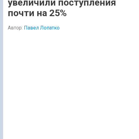
увеличили поступления
почти на 25%
Автор:
Павел Лопатко