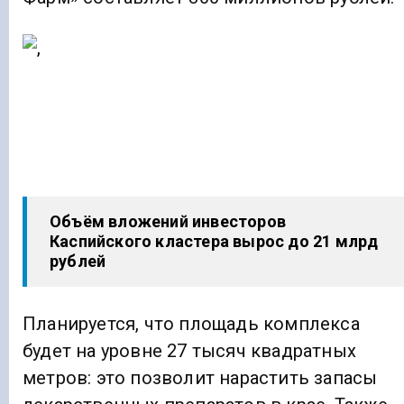
Объём вложений инвесторов
Каспийского кластера вырос до 21 млрд
рублей
Планируется, что площадь комплекса
будет на уровне 27 тысяч квадратных
метров: это позволит нарастить запасы