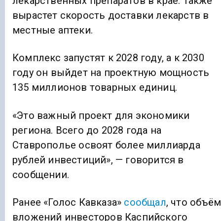
лекарственных препаратов в крае. Также
вырастет скорость доставки лекарств в
местные аптеки.
Комплекс запустят к 2028 году, а к 2030
году он выйдет на проектную мощность
135 миллионов товарных единиц.
«Это важный проект для экономики
региона. Всего до 2028 года на
Ставрополье освоят более миллиарда
рублей инвестиций», — говорится в
сообщении.
Ранее «Голос Кавказа»
сообщал
, что объё
вложений инвесторов Каспийского