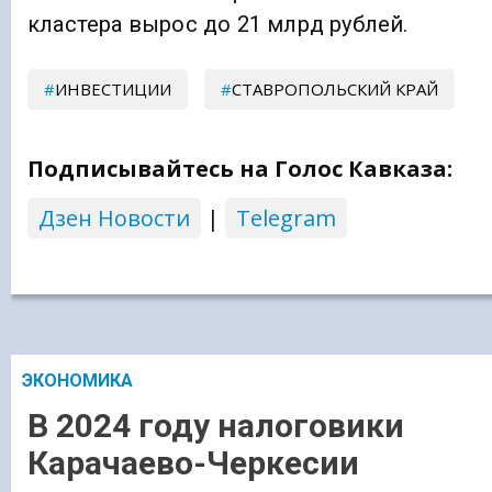
кластера вырос до 21 млрд рублей.
ИНВЕСТИЦИИ
СТАВРОПОЛЬСКИЙ КРАЙ
Подписывайтесь на Голос Кавказа:
Дзен Новости
|
Telegram
ЭКОНОМИКА
В 2024 году налоговики
Карачаево-Черкесии