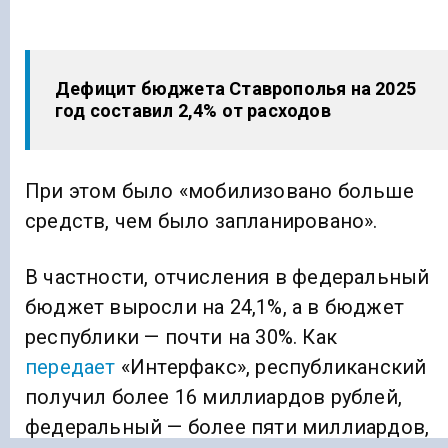
Дефицит бюджета Ставрополья на 2025
год составил 2,4% от расходов
При этом было «мобилизовано больше
средств, чем было запланировано».
В частности, отчисления в федеральный
бюджет выросли на 24,1%, а в бюджет
республики — почти на 30%. Как
передает
«Интерфакс», республиканский
получил более 16 миллиардов рублей,
федеральный — более пяти миллиардов,