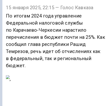
15 января 2025, 22:15 — Голос Кавказа
По итогам 2024 года управление
Федеральной налоговой службы
по Карачаево-Черкесии нарастило
перечисления в бюджет почти на 25%. Как
сообщил глава республики Рашид
Темрезов, речь идет об отчислениях как
в федеральный, так и региональный
бюджет.