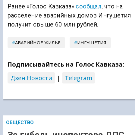
Ранее «Голос Кавказа»
сообщал
, что на
расселение аварийных домов Ингушетия
получит свыше 60 млн рублей.
АВАРИЙНОЕ ЖИЛЬЕ
ИНГУШЕТИЯ
Подписывайтесь на Голос Кавказа:
Дзен Новости
|
Telegram
ОБЩЕСТВО
За гибель инспектора ДПС