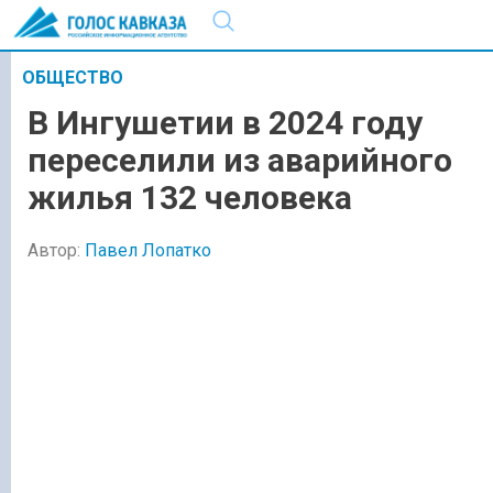
ОБЩЕСТВО
В Ингушетии в 2024 году
переселили из аварийного
жилья 132 человека
Автор:
Павел Лопатко