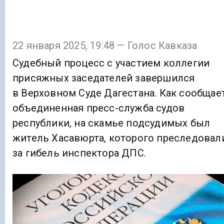
22 января 2025, 19:48 — Голос Кавказа
Судебный процесс с участием коллегии
присяжных заседателей завершился
в Верховном Суде Дагестана. Как сообщае
объединенная пресс-служба судов
республики, на скамье подсудимых был
житель Хасавюрта, которого преследовал
за гибель инспектора ДПС.