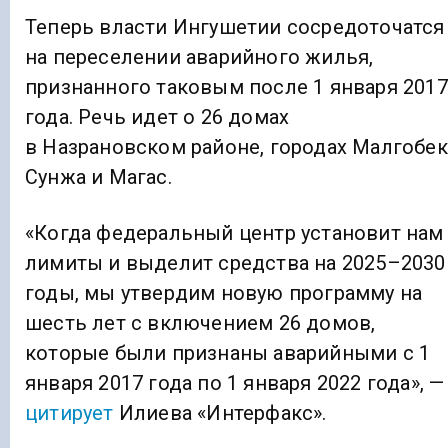
Теперь власти Ингушетии сосредоточатся
на переселении аварийного жилья,
признанного таковым после 1 января 2017
года. Речь идет о 26 домах
в Назрановском районе, городах Малгобек
Сунжа и Магас.
«Когда федеральный центр установит нам
лимиты и выделит средства на 2025–2030
годы, мы утвердим новую программу на
шесть лет с включением 26 домов,
которые были признаны аварийными с 1
января 2017 года по 1 января 2022 года», —
цитирует
Илиева «Интерфакс».