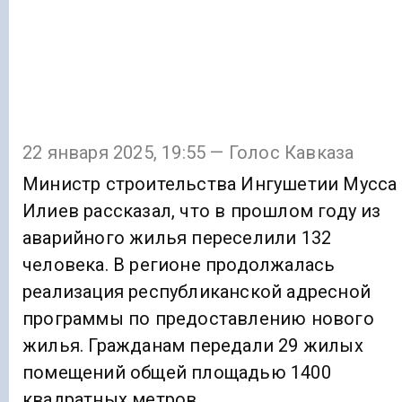
22 января 2025, 19:55 — Голос Кавказа
Министр строительства Ингушетии Мусса
Илиев рассказал, что в прошлом году из
аварийного жилья переселили 132
человека. В регионе продолжалась
реализация республиканской адресной
программы по предоставлению нового
жилья. Гражданам передали 29 жилых
помещений общей площадью 1400
квадратных метров.