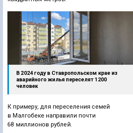
В 2024 году в Ставропольском крае из
аварийного жилья переселят 1200
человек
К примеру, для переселения семей
в Малгобеке направили почти
68 миллионов рублей.