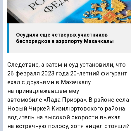
Осудили ещё четверых участников
беспорядков в аэропорту Махачкалы
Следствие, а затем и суд установили, что
26 февраля 2023 года 20-летний фигурант
ехал с друзьями в Махачкалу
на принадлежавшем ему
автомобиле «Лада Приора». В районе села
Новый Чиркей Кизилюртовского района
водитель на высокой скорости выехал
на встречную полосу, хотя видел стоящий