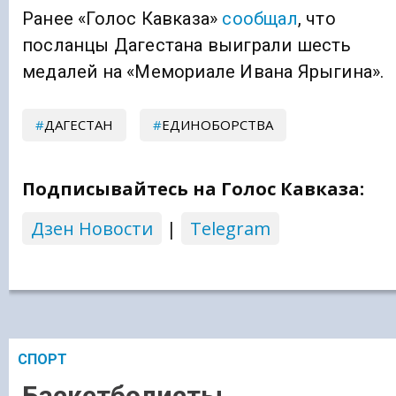
Ранее «Голос Кавказа»
сообщал
, что
посланцы Дагестана выиграли шесть
медалей на «Мемориале Ивана Ярыгина».
ДАГЕСТАН
ЕДИНОБОРСТВА
Подписывайтесь на Голос Кавказа:
Дзен Новости
|
Telegram
СПОРТ
Баскетболисты