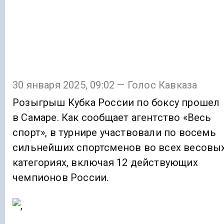
30 января 2025, 09:02 — Голос Кавказа
Розыгрыш Кубка России по боксу прошел
в Самаре. Как сообщает агентство «Весь
спорт», в турнире участвовали по восемь
сильнейших спортсменов во всех весовы
категориях, включая 12 действующих
чемпионов России.