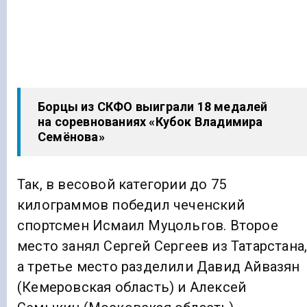
Борцы из СКФО выиграли 18 медалей
на соревнованиях «Кубок Владимира
Семёнова»
Так, в весовой категории до 75
килограммов победил чеченский
спортсмен Исмаил Муцольгов. Второе
место занял Сергей Сергеев из Татарстана
а третье место разделили Давид Айвазян
(Кемеровская область) и Алексей