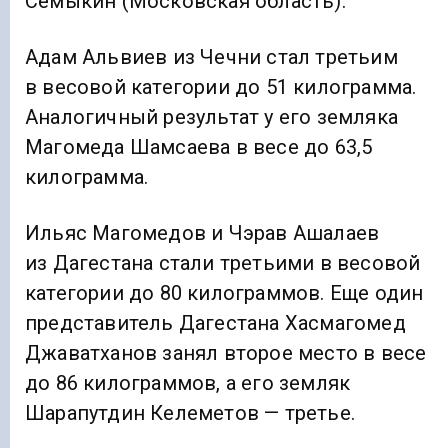
Семыкин (Московская область).
Адам Альвиев из Чечни стал третьим
в весовой категории до 51 килограмма.
Аналогичный результат у его земляка
Магомеда Шамсаева в весе до 63,5
килограмма.
Ильяс Магомедов и Чэрав Ашалаев
из Дагестана стали третьими в весовой
категории до 80 килограммов. Еще один
представитель Дагестана Хасмагомед
Джаватханов занял второе место в весе
до 86 килограммов, а его земляк
Шарапутдин Келеметов — третье.