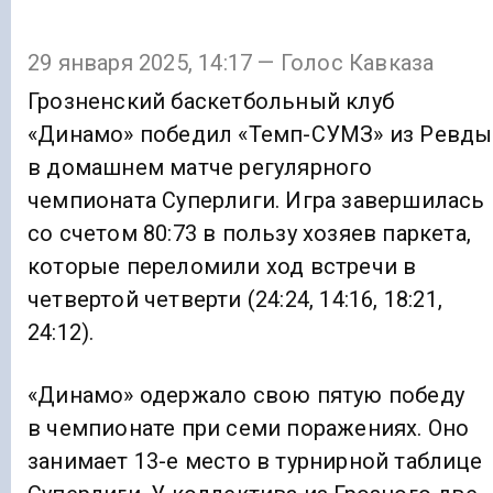
29 января 2025, 14:17 — Голос Кавказа
Грозненский баскетбольный клуб
«Динамо» победил «Темп-СУМЗ» из Ревды
в домашнем матче регулярного
чемпионата Суперлиги. Игра завершилась
со счетом 80:73 в пользу хозяев паркета,
которые переломили ход встречи в
четвертой четверти (24:24, 14:16, 18:21,
24:12).
«Динамо» одержало свою пятую победу
в чемпионате при семи поражениях. Оно
занимает 13-е место в турнирной таблице