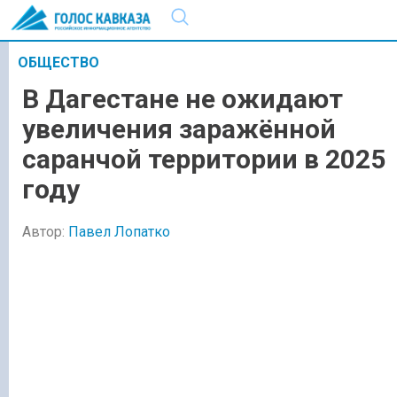
ОБЩЕСТВО
В Дагестане не ожидают
увеличения заражённой
саранчой территории в 2025
году
Автор:
Павел Лопатко