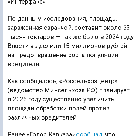
«Интерфакс».
По данным исследования, площадь,
зараженная саранчой, составит около 53
тысяч гектаров — так же было в 2024 году.
Власти выделили 15 миллионов рублей
на предотвращение роста популяции
вредителя.
Как сообщалось, «Россельхозцентр»
(ведомство Минсельхоза РФ) планирует
в 2025 году существенно увеличить
площади обработки полей против
различных вредителей.
Ранее «Голос Кавказа»
сообщал
, что