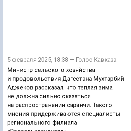
5 февраля 2025, 18:38 — Голос Кавказа
Министр сельского хозяйства
и продовольствия Дагестана Мухтарбий
Аджеков рассказал, что теплая зима
не должна сильно сказаться
на распространении саранчи. Такого
мнения придерживаются специалисты
регионального филиала