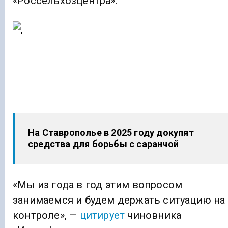
«Россельхозцентра».
На Ставрополье в 2025 году докупят
средства для борьбы с саранчой
«Мы из года в год этим вопросом
занимаемся и будем держать ситуацию на
контроле», —
цитирует
чиновника