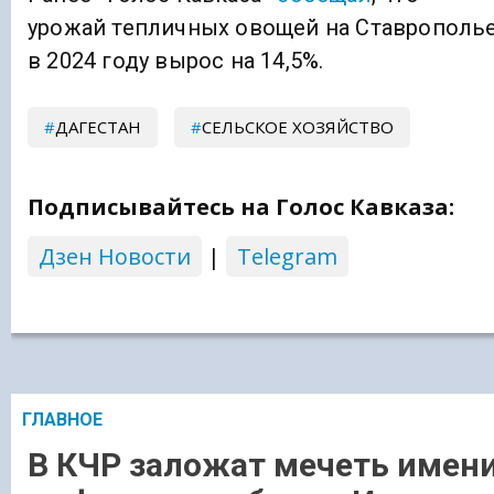
урожай тепличных овощей на Ставрополь
в 2024 году вырос на 14,5%.
ДАГЕСТАН
СЕЛЬСКОЕ ХОЗЯЙСТВО
Подписывайтесь на Голос Кавказа:
Дзен Новости
|
Telegram
ГЛАВНОЕ
В КЧР заложат мечеть имен