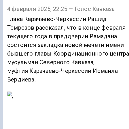
4 февраля 2025, 22:25 — Голос Кавказа
Глава Карачаево-Черкессии Рашид
Темрезов рассказал, что в конце февраля
текущего года в преддверии Рамадана
состоится закладка новой мечети имени
бывшего главы Координационного центр
мусульман Северного Кавказа,
муфтия Карачаево-Черкессии Исмаила
Бердиева.