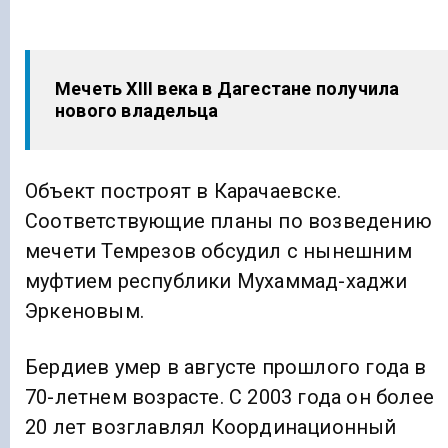
Мечеть XIII века в Дагестане получила
нового владельца
Объект построят в Карачаевске.
Соответствующие планы по возведению
мечети Темрезов обсудил с нынешним
муфтием республики Мухаммад-хаджи
Эркеновым.
Бердиев умер в августе прошлого года в
70-летнем возрасте. С 2003 года он более
20 лет возглавлял Координационный