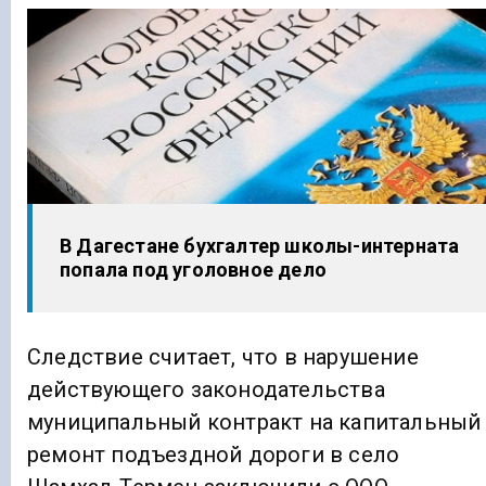
В Дагестане бухгалтер школы-интерната
попала под уголовное дело
Следствие считает, что в нарушение
действующего законодательства
муниципальный контракт на капитальный
ремонт подъездной дороги в село