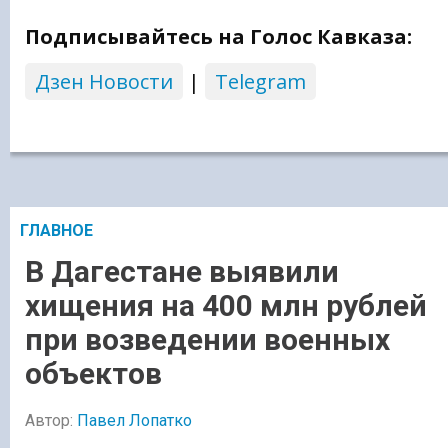
Подписывайтесь на Голос Кавказа:
Дзен Новости
|
Telegram
ГЛАВНОЕ
В Дагестане выявили
хищения на 400 млн рублей
при возведении военных
объектов
Автор:
Павел Лопатко