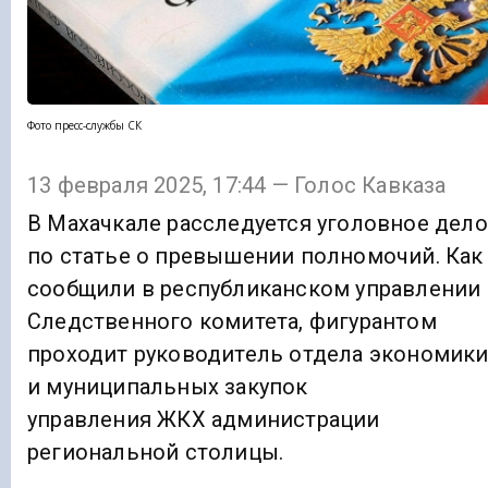
Фото пресс-службы СК
13 февраля 2025, 17:44 — Голос Кавказа
В Махачкале расследуется уголовное дело
по статье о превышении полномочий. Как
сообщили в республиканском управлении
Следственного комитета, фигурантом
проходит руководитель отдела экономик
и муниципальных закупок
управления ЖКХ администрации
региональной столицы.