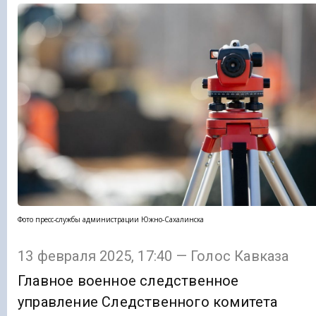
Фото пресс-службы администрации Южно-Сахалинска
13 февраля 2025, 17:40 — Голос Кавказа
Главное военное следственное
управление Следственного комитета