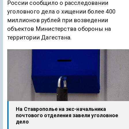
России сообщило о расследовании
уголовного дела о хищении более 400
миллионов рублей при возведении
объектов Министерства обороны на
территории Дагестана.
На Ставрополье на экс-начальника
почтового отделения завели уголовное
дело