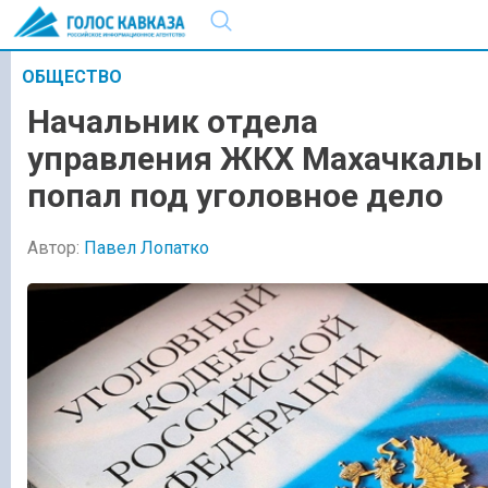
ОБЩЕСТВО
Начальник отдела
управления ЖКХ Махачкалы
попал под уголовное дело
Автор:
Павел Лопатко