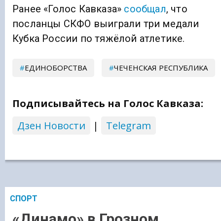
Ранее «Голос Кавказа»
сообщал
, что
посланцы СКФО выиграли три медали
Кубка России по тяжёлой атлетике.
ЕДИНОБОРСТВА
ЧЕЧЕНСКАЯ РЕСПУБЛИКА
Подписывайтесь на Голос Кавказа:
Дзен Новости
|
Telegram
СПОРТ
«Динамо» в Грозном