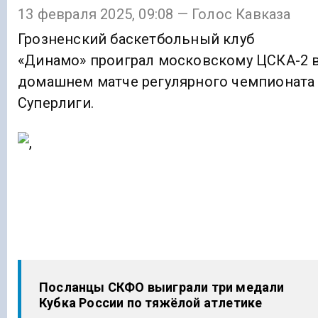
13 февраля 2025, 09:08 — Голос Кавказа
Грозненский баскетбольный клуб
«Динамо» проиграл московскому ЦСКА-2 
домашнем матче регулярного чемпионата
Суперлиги.
Посланцы СКФО выиграли три медали
Кубка России по тяжёлой атлетике