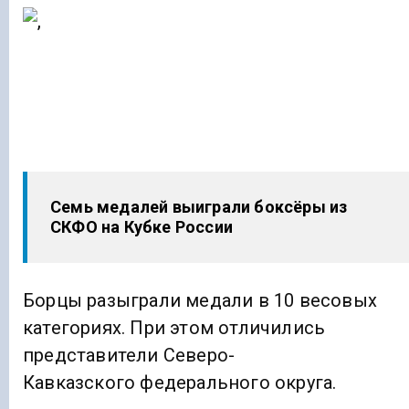
Семь медалей выиграли боксёры из
СКФО на Кубке России
Борцы разыграли медали в 10 весовых
категориях. При этом отличились
представители Северо-
Кавказского федерального округа.