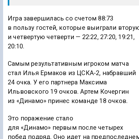
Игра завершилась со счетом 88:73
в пользу гостей, которые выиграли втору
и четвертую четверти — 22:22, 27:20, 19:21,
20:10.
Самым результативным игроком матча
стал Илья Ермаков из ЦСКА-2, набравший
24 очка. У его партнера Максима
Ильвовского 19 очков. Артем Кочергин
из «Динамо» принес команде 18 очков.
Это поражение стало
для «Динамо» первым после четырех
побед подряд. Оно идет на предпоследне