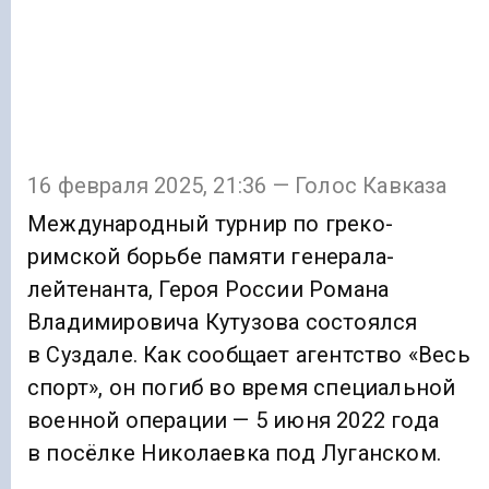
16 февраля 2025, 21:36 — Голос Кавказа
Международный турнир по греко-
римской борьбе памяти генерала-
лейтенанта, Героя России Романа
Владимировича Кутузова состоялся
в Суздале. Как сообщает агентство «Весь
спорт», он погиб во время специальной
военной операции — 5 июня 2022 года
в посёлке Николаевка под Луганском.