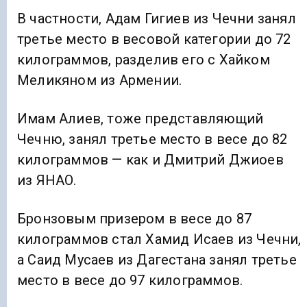
В частности, Адам Гигиев из Чечни занял
третье место в весовой категории до 72
килограммов, разделив его с Хайком
Меликяном из Армении.
Имам Алиев, тоже представляющий
Чечню, занял третье место в весе до 82
килограммов — как и Дмитрий Джиоев
из ЯНАО.
Бронзовым призером в весе до 87
килограммов стал Хамид Исаев из Чечни,
а Саид Мусаев из Дагестана занял третье
место в весе до 97 килограммов.