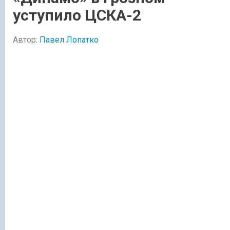
уступило ЦСКА-2
Автор:
Павел Лопатко