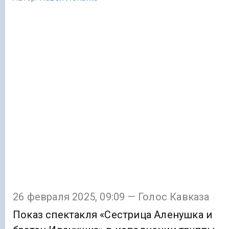
26 февраля 2025, 09:09 — Голос Кавказа
Показ спектакля «Сестрица Аленушка и