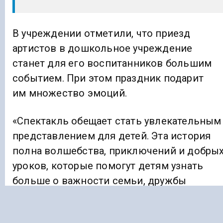
В учреждении отметили, что приезд
артистов в дошкольное учреждение
станет для его воспитанников большим
событием. При этом праздник подарит
им множество эмоций.
«Спектакль обещает стать увлекательным
представлением для детей. Эта история
полна волшебства, приключений и добры
уроков, которые помогут детям узнать
больше о важности семьи, дружбы
и взаимопомощи», — говорится
в сообщении.