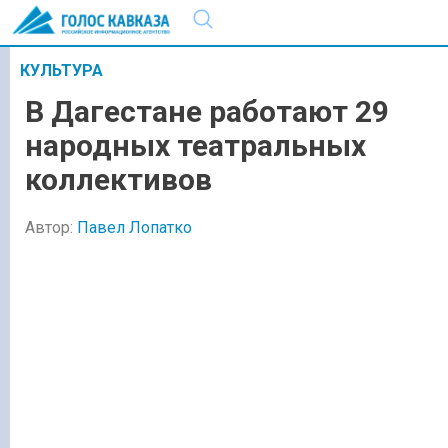
КУЛЬТУРА
В Дагестане работают 29
народных театральных
коллективов
Автор:
Павел Лопатко