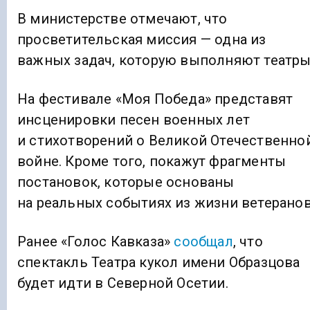
В министерстве отмечают, что
просветительская миссия — одна из
важных задач, которую выполняют театры
На фестивале «Моя Победа» представят
инсценировки песен военных лет
и стихотворений о Великой Отечественно
войне. Кроме того, покажут фрагменты
постановок, которые основаны
на реальных событиях из жизни ветеранов
Ранее «Голос Кавказа»
сообщал
, что
спектакль Театра кукол имени Образцова
будет идти в Северной Осетии.