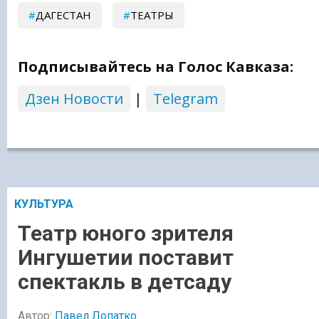
ДАГЕСТАН
ТЕАТРЫ
Подписывайтесь на Голос Кавказа:
Дзен Новости
|
Telegram
КУЛЬТУРА
Театр юного зрителя
Ингушетии поставит
спектакль в детсаду
Автор:
Павел Лопатко