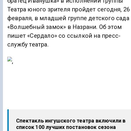
братец Иванушка» в исполнении труппы
Театра юного зрителя пройдет сегодня, 26
февраля, в младшей группе детского сада
«Волшебный замок» в Назрани. Об этом
пишет «Сердало» со ссылкой на пресс-
службу театра.
Спектакль ингушского театра включили в
список 100 лучших постановок сезона