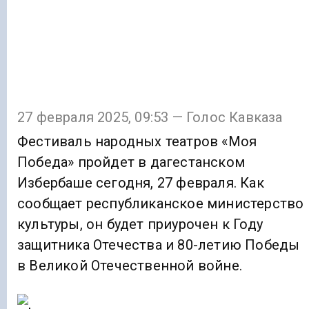
27 февраля 2025, 09:53 — Голос Кавказа
Фестиваль народных театров «Моя
Победа» пройдет в дагестанском
Избербаше сегодня, 27 февраля. Как
сообщает республиканское министерство
культуры, он будет приурочен к Году
защитника Отечества и 80-летию Победы
в Великой Отечественной войне.