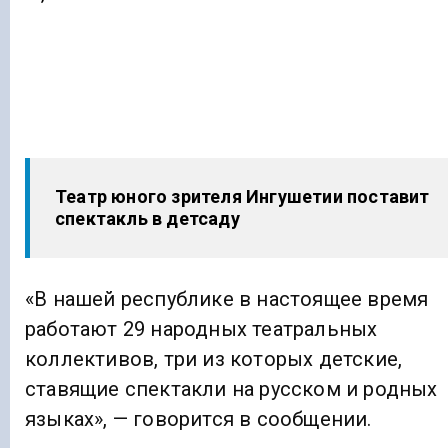
Театр юного зрителя Ингушетии поставит
спектакль в детсаду
«В нашей республике в настоящее время
работают 29 народных театральных
коллективов, три из которых детские,
ставящие спектакли на русском и родных
языках», — говорится в сообщении.