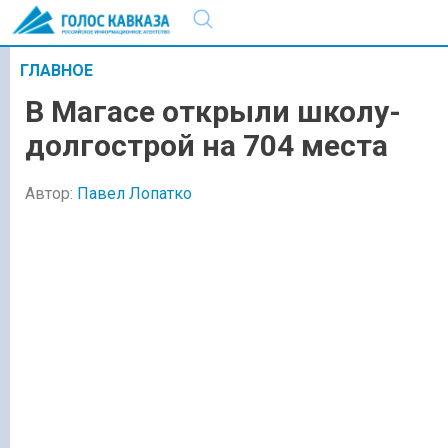
ГЛАВНОЕ
В Магасе открыли школу-
долгострой на 704 места
Автор:
Павел Лопатко