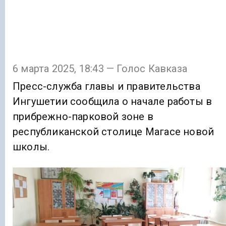
6 марта 2025, 18:43 — Голос Кавказа
Пресс-служба главы и правительства
Ингушетии сообщила о начале работы в
прибрежно-парковой зоне в
республиканской столице Магасе новой
школы.