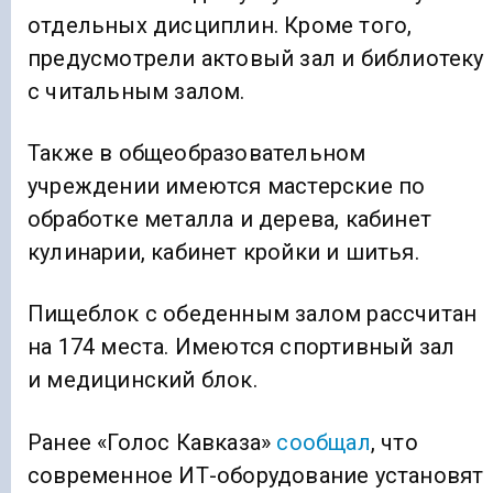
отдельных дисциплин. Кроме того,
предусмотрели актовый зал и библиотеку
с читальным залом.
Также в общеобразовательном
учреждении имеются мастерские по
обработке металла и дерева, кабинет
кулинарии, кабинет кройки и шитья.
Пищеблок с обеденным залом рассчитан
на 174 места. Имеются спортивный зал
и медицинский блок.
Ранее «Голос Кавказа»
сообщал
, что
современное ИТ-оборудование установят