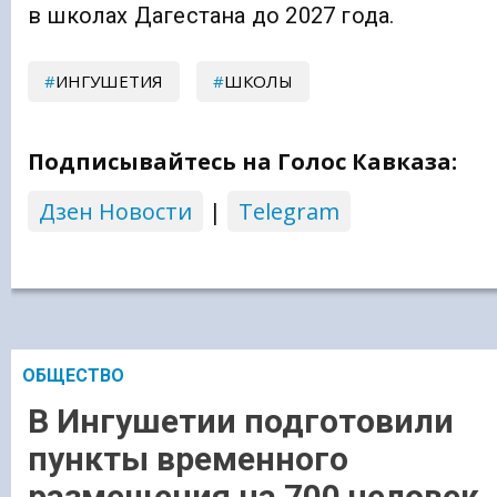
в школах Дагестана до 2027 года.
ИНГУШЕТИЯ
ШКОЛЫ
Подписывайтесь на Голос Кавказа:
Дзен Новости
|
Telegram
ОБЩЕСТВО
В Ингушетии подготовили
пункты временного
размещения на 700 человек