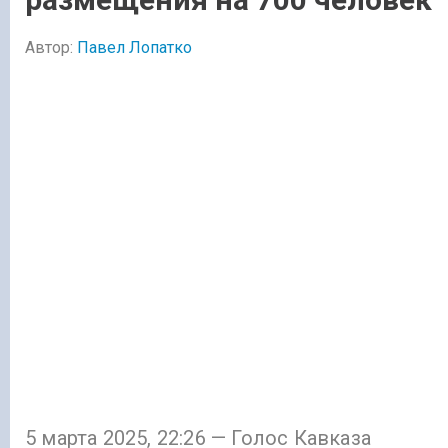
Автор:
Павел Лопатко
5 марта 2025, 22:26 — Голос Кавказа