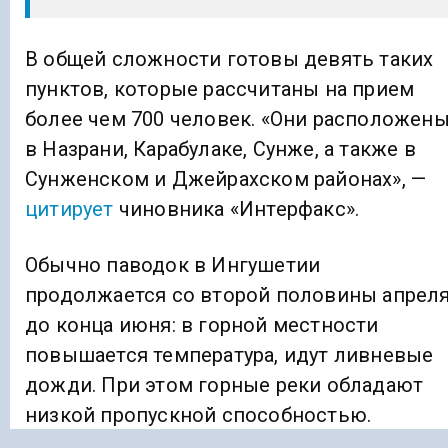
В общей сложности готовы девять таких
пунктов, которые рассчитаны на прием
более чем 700 человек. «Они расположен
в Назрани, Карабулаке, Сунже, а также в
Сунженском и Джейрахском районах», —
цитирует
чиновника «Интерфакс».
Обычно паводок в Ингушетии
продолжается со второй половины апрел
до конца июня: в горной местности
повышается температура, идут ливневые
дожди. При этом горные реки обладают
низкой пропускной способностью.