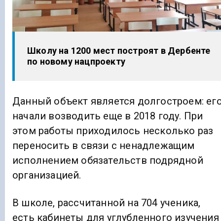
Школу на 1200 мест построят в Дербенте
по новому нацпроекту
Данный объект является долгостроем: ег
начали возводить еще в 2018 году. При
этом работы приходилось несколько раз
переносить в связи с ненадлежащим
исполнением обязательств подрядной
организацией.
В школе, рассчитанной на 704 ученика,
есть кабинеты для углубленного изучения