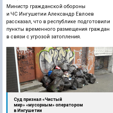
Министр гражданской обороны
и ЧС Ингушетии Александр Евлоев
рассказал, что в республике подготовили
пункты временного размещения граждан
в связи с угрозой затопления.
Суд признал «Чистый
мир» «мусорным» оператором
в Ингушетии