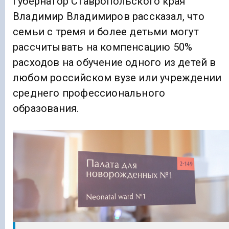
Губернатор Ставропольского края
Владимир Владимиров рассказал, что
семьи с тремя и более детьми могут
рассчитывать на компенсацию 50%
расходов на обучение одного из детей в
любом российском вузе или учреждении
среднего профессионального
образования.