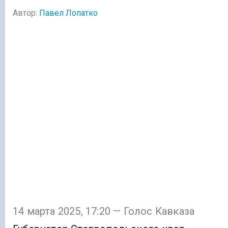
Автор:
Павел Лопатко
14 марта 2025, 17:20 — Голос Кавказа