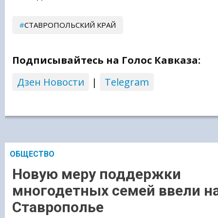
СТАВРОПОЛЬСКИЙ КРАЙ
Подписывайтесь на Голос Кавказа:
Дзен Новости
|
Telegram
ОБЩЕСТВО
Новую меру поддержки
многодетных семей ввели н
Ставрополье