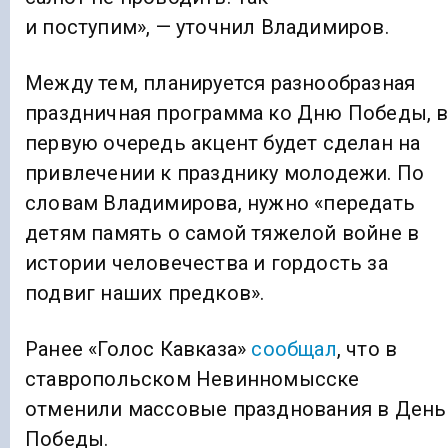
и поступим», — уточнил Владимиров.
Между тем, планируется разнообразная
праздничная программа ко Дню Победы, 
первую очередь акцент будет сделан на
привлечении к празднику молодежи. По
словам Владимирова, нужно «передать
детям память о самой тяжелой войне в
истории человечества и гордость за
подвиг наших предков».
Ранее «Голос Кавказа»
сообщал
, что в
ставропольском Невинномысске
отменили массовые празднования в День
Победы.