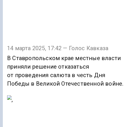
14 марта 2025, 17:42 — Голос Кавказа
В Ставропольском крае местные власти
приняли решение отказаться
от проведения салюта в честь Дня
Победы в Великой Отечественной войне.