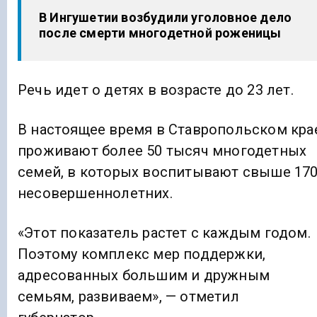
В Ингушетии возбудили уголовное дело
после смерти многодетной роженицы
Речь идет о детях в возрасте до 23 лет.
В настоящее время в Ставропольском кра
проживают более 50 тысяч многодетных
семей, в которых воспитывают свыше 17
несовершеннолетних.
«Этот показатель растет с каждым годом.
Поэтому комплекс мер поддержки,
адресованных большим и дружным
семьям, развиваем», — отметил