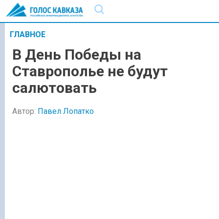
ГЛАВНОЕ
В День Победы на
Ставрополье не будут
салютовать
Автор:
Павел Лопатко