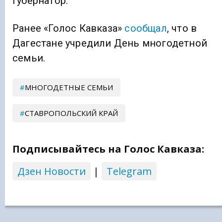
губернатор.
Ранее «Голос Кавказа»
сообщал
, что в
Дагестане учредили День многодетной
семьи.
МНОГОДЕТНЫЕ СЕМЬИ
СТАВРОПОЛЬСКИЙ КРАЙ
Подписывайтесь на Голос Кавказа:
Дзен Новости
|
Telegram