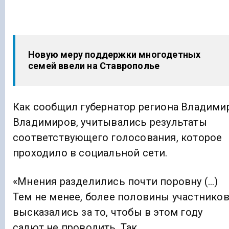
Новую меру поддержки многодетных
семей ввели на Ставрополье
Как сообщил губернатор региона Владими
Владимиров, учитывались результаты
соответствующего голосования, которое
проходило в социальной сети.
«Мнения разделились почти поровну (…)
Тем не менее, более половины участнико
высказались за то, чтобы в этом году
салют не проводить. Так